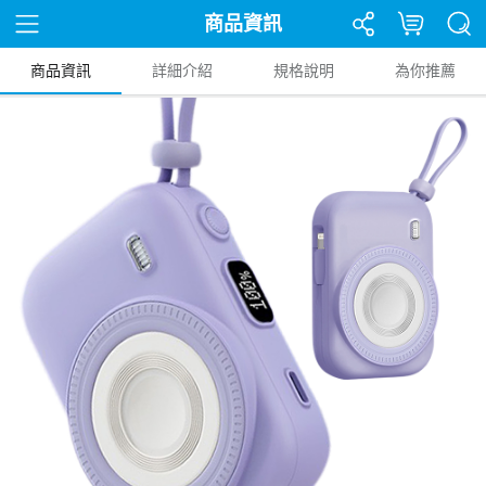
商品資訊
商品資訊
詳細介紹
規格說明
為你推薦