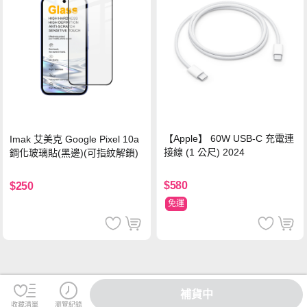
【Apple】 60W USB-C 充電連
Imak 艾美克 Google Pixel 10a
接線 (1 公尺) 2024
鋼化玻璃貼(黑邊)(可指紋解鎖)
$580
$250
免運
補貨中
收藏清單
瀏覽紀錄