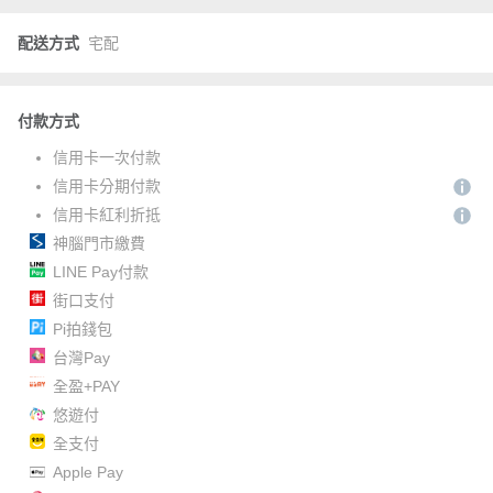
配送方式
宅配
付款方式
信用卡一次付款
信用卡分期付款
信用卡紅利折抵
神腦門市繳費
LINE Pay付款
街口支付
Pi拍錢包
台灣Pay
全盈+PAY
悠遊付
全支付
Apple Pay