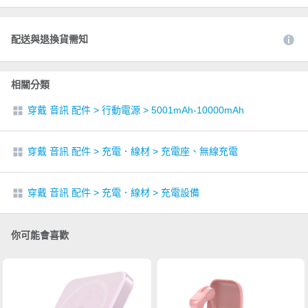
配送與退換貨需知
相關分類
穿戴 音訊 配件
>
行動電源
>
5001mAh-10000mAh
穿戴 音訊 配件
>
充電．線材
>
充電座、無線充電
穿戴 音訊 配件
>
充電．線材
>
充電設備
你可能會喜歡