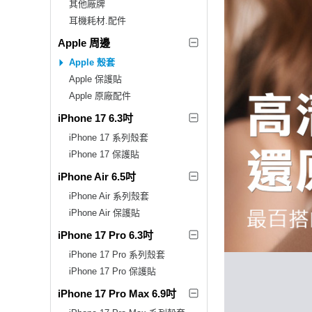
其他廠牌
耳機耗材.配件
Apple 周邊
Apple 殼套
Apple 保護貼
Apple 原廠配件
iPhone 17 6.3吋
iPhone 17 系列殼套
iPhone 17 保護貼
iPhone Air 6.5吋
iPhone Air 系列殼套
iPhone Air 保護貼
iPhone 17 Pro 6.3吋
iPhone 17 Pro 系列殼套
iPhone 17 Pro 保護貼
iPhone 17 Pro Max 6.9吋