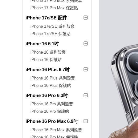
iPhone 17 Pro Max 系列殼套
iPhone 17 Pro Max 保護貼
iPhone 17e/SE 配件
iPhone 17e/SE 系列殼套
iPhone 17e/SE 保護貼
iPhone 16 6.1吋
iPhone 16 系列殼套
iPhone 16 保護貼
iPhone 16 Plus 6.7吋
iPhone 16 Plus 系列殼套
iPhone 16 Plus 保護貼
iPhone 16 Pro 6.3吋
iPhone 16 Pro 系列殼套
iPhone 16 Pro 保護貼
iPhone 16 Pro Max 6.9吋
iPhone 16 Pro Max 系列殼套
iPhone 16 Pro Max 保護貼