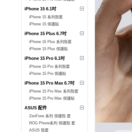
iPhone 15 6.1吋
iPhone 15 系列殼套
iPhone 15 保護貼
iPhone 15 Plus 6.7吋
iPhone 15 Plus 系列殼套
iPhone 15 Plus 保護貼
iPhone 15 Pro 6.1吋
iPhone 15 Pro 系列殼套
iPhone 15 Pro 保護貼
iPhone 15 Pro Max 6.7吋
iPhone 15 Pro Max 系列殼套
iPhone 15 Pro Max 保護貼
ASUS 配件
ZenFone 系列 保護殼.套
ROG Phone系列 保護殼.套
ASUS 殼套