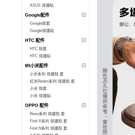
ASUS 保護貼
Google配件
Google殼套
Google保護貼
HTC 配件
HTC 殼套
HTC 保護貼
MI小米配件
小米系列 保護殼.套
紅米Redmi系列 保護殼.套
小米 殼套
小米 保護貼
OPPO 配件
Reno系列 保護殼.套
Find X系列 保護殼.套
Find N系列 保護殼.套