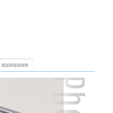
配送與退貨說明