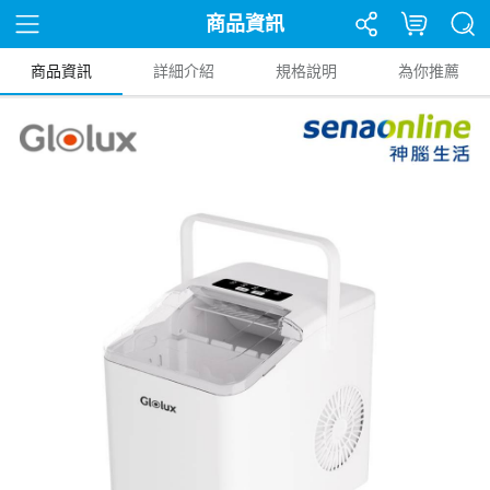
商品資訊
商品資訊
詳細介紹
規格說明
為你推薦