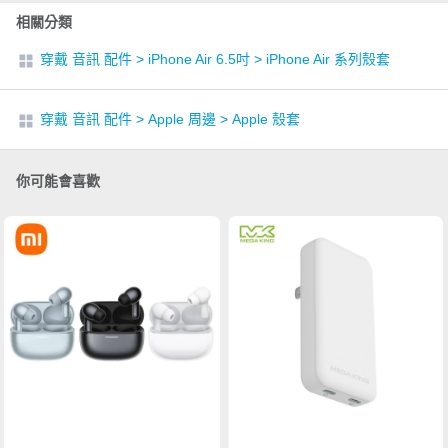
相關分類
穿戴 音訊 配件
>
iPhone Air 6.5吋
>
iPhone Air 系列殼套
穿戴 音訊 配件
>
Apple 周邊
>
Apple 殼套
你可能會喜歡