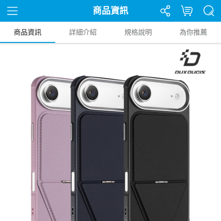
商品資訊
商品資訊
詳細介紹
規格說明
為你推薦