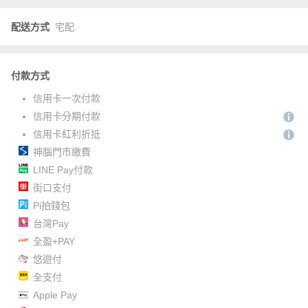
配送方式
宅配
付款方式
信用卡一次付款
信用卡分期付款
信用卡紅利折抵
神腦門市繳費
LINE Pay付款
街口支付
Pi拍錢包
台灣Pay
全盈+PAY
悠遊付
全支付
Apple Pay