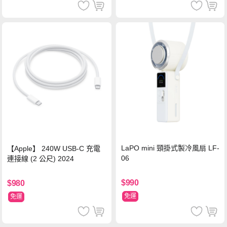
LaPO mini 頸掛式製冷風扇 LF-
【Apple】 240W USB-C 充電
06
連接線 (2 公尺) 2024
$990
$980
免運
免運