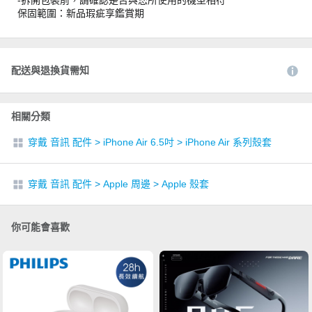
保固範圍：新品瑕疵享鑑賞期
配送與退換貨需知
相關分類
穿戴 音訊 配件
>
iPhone Air 6.5吋
>
iPhone Air 系列殼套
穿戴 音訊 配件
>
Apple 周邊
>
Apple 殼套
你可能會喜歡