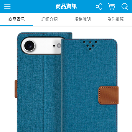
商品資訊
商品資訊
詳細介紹
規格說明
為你推薦