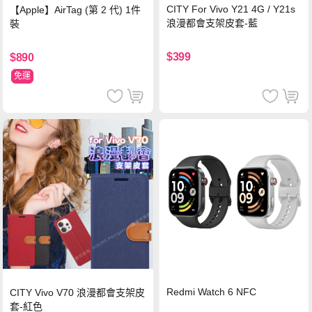
CITY For Vivo Y21 4G / Y21s
【Apple】AirTag (第 2 代) 1件
浪漫都會支架皮套-藍
裝
$399
$890
免運
Redmi Watch 6 NFC
CITY Vivo V70 浪漫都會支架皮
套-紅色