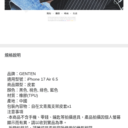
規格說明
品牌：GENTEN
適用型號：iPhone 17 Air 6.5
商品類型：皮套
顏色：黑色, 桃色, 綠色, 藍色
材質：橡膠(TPU)
產地：中國
包裝內容物：自在文青風支架皮套x1
注意事項
-本商品不含手機、零錢、鑰匙等拍攝道具，產品拍攝因個人螢幕
顯示而有異，請以收到實品為準。
-拆開包裝前，請確認是否與您所使用的機型相符