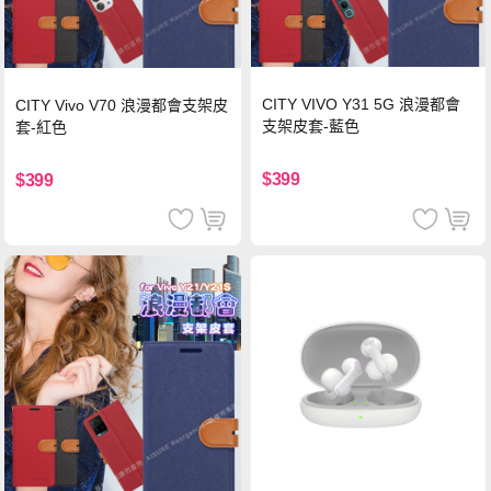
CITY VIVO Y31 5G 浪漫都會
CITY Vivo V70 浪漫都會支架皮
支架皮套-藍色
套-紅色
$399
$399