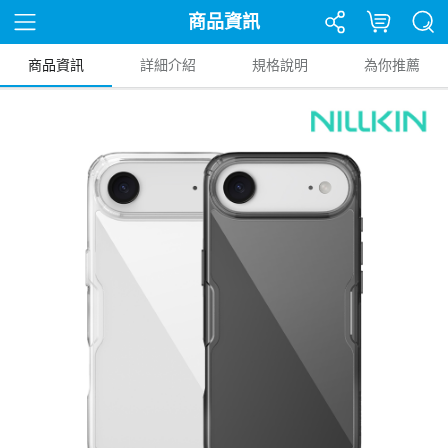
商品資訊
商品資訊
詳細介紹
規格說明
為你推薦