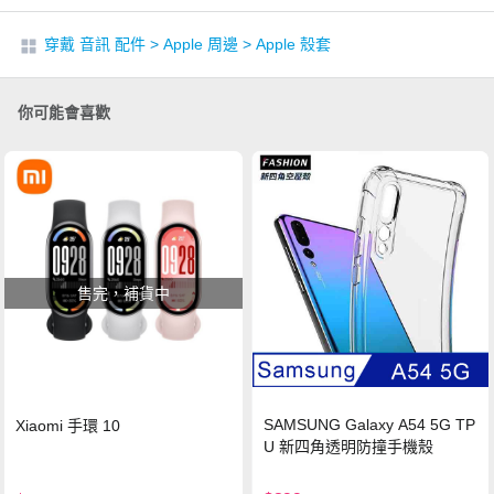
穿戴 音訊 配件
>
Apple 周邊
>
Apple 殼套
你可能會喜歡
售完，補貨中
SAMSUNG Galaxy A54 5G TP
Xiaomi 手環 10
U 新四角透明防撞手機殼