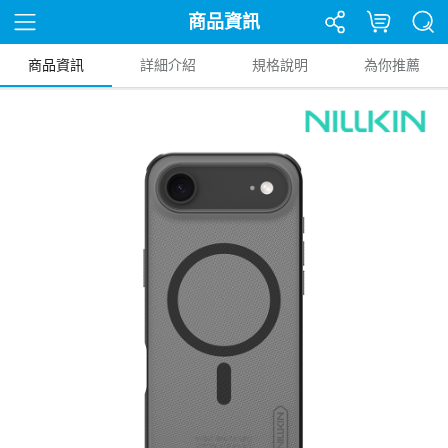
商品資訊
商品資訊
詳細介紹
規格說明
為你推薦