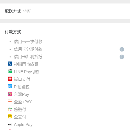
配送方式
宅配
付款方式
信用卡一次付款
信用卡分期付款
信用卡紅利折抵
神腦門市繳費
LINE Pay付款
街口支付
Pi拍錢包
台灣Pay
全盈+PAY
悠遊付
全支付
Apple Pay