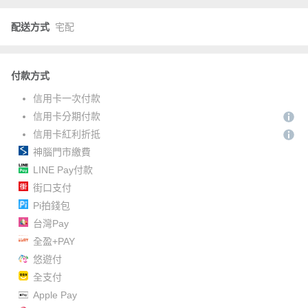
配送方式
宅配
付款方式
信用卡一次付款
信用卡分期付款
信用卡紅利折抵
神腦門市繳費
LINE Pay付款
街口支付
Pi拍錢包
台灣Pay
全盈+PAY
悠遊付
全支付
Apple Pay