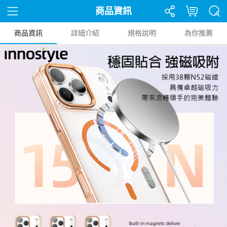
商品資訊
商品資訊
詳細介紹
規格說明
為你推薦