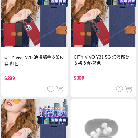
CITY VIVO Y31 5G 浪漫都會
CITY Vivo V70 浪漫都會支架皮
支架皮套-藍色
套-紅色
$399
$399