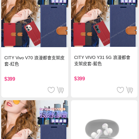
CITY VIVO Y31 5G 浪漫都會
CITY Vivo V70 浪漫都會支架皮
支架皮套-藍色
套-紅色
$399
$399