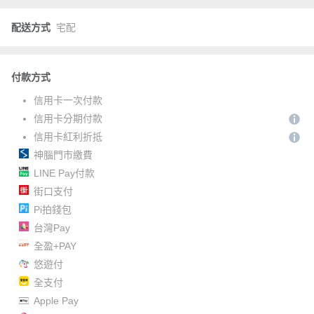
配送方式
宅配
付款方式
信用卡一次付款
信用卡分期付款
信用卡紅利折抵
神腦門市繳費
LINE Pay付款
街口支付
Pi拍錢包
台灣Pay
全盈+PAY
悠遊付
全支付
Apple Pay