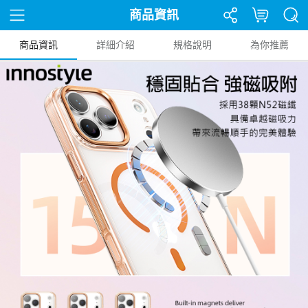
商品資訊
商品資訊
詳細介紹
規格說明
為你推薦