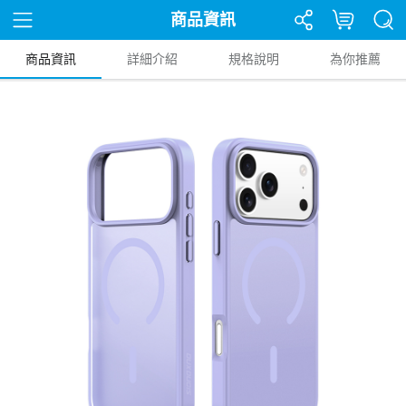
商品資訊
商品資訊
詳細介紹
規格說明
為你推薦