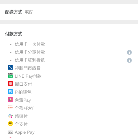
配送方式
宅配
付款方式
信用卡一次付款
信用卡分期付款
信用卡紅利折抵
神腦門市繳費
LINE Pay付款
街口支付
Pi拍錢包
台灣Pay
全盈+PAY
悠遊付
全支付
Apple Pay