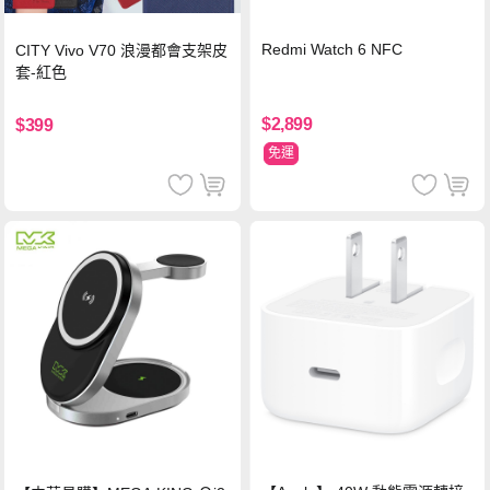
Redmi Watch 6 NFC
CITY Vivo V70 浪漫都會支架皮
套-紅色
$2,899
$399
免運