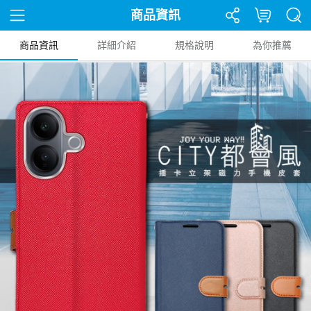
商品資訊
商品資訊
詳細介紹
規格說明
為你推薦