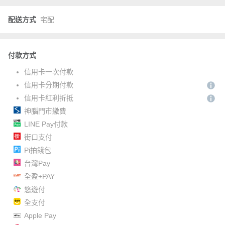
配送方式
宅配
付款方式
信用卡一次付款
信用卡分期付款
信用卡紅利折抵
神腦門市繳費
LINE Pay付款
街口支付
Pi拍錢包
台灣Pay
全盈+PAY
悠遊付
全支付
Apple Pay