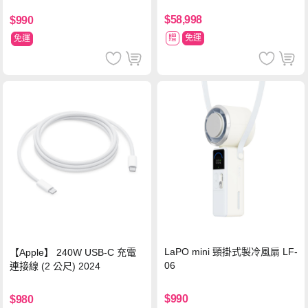
$58,998
$990
贈
免運
免運
LaPO mini 頸掛式製冷風扇 LF-
【Apple】 240W USB-C 充電
06
連接線 (2 公尺) 2024
$990
$980