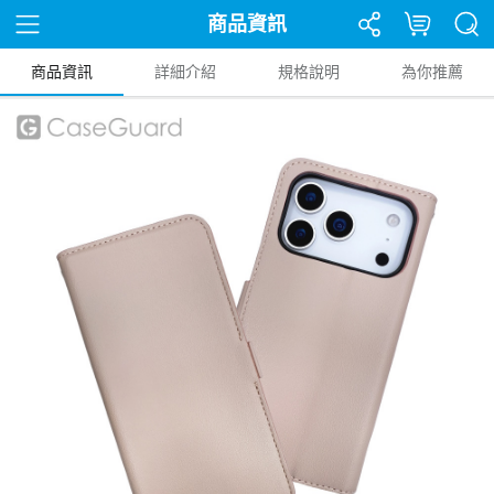
商品資訊
商品資訊
詳細介紹
規格說明
為你推薦