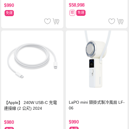
$58,998
$990
贈
免運
免運
LaPO mini 頸掛式製冷風扇 LF-
【Apple】 240W USB-C 充電
06
連接線 (2 公尺) 2024
$990
$980