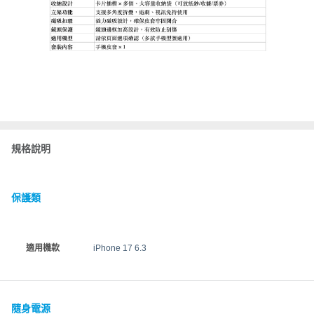
規格說明
保護類
適用機款
iPhone 17 6.3
隨身電源