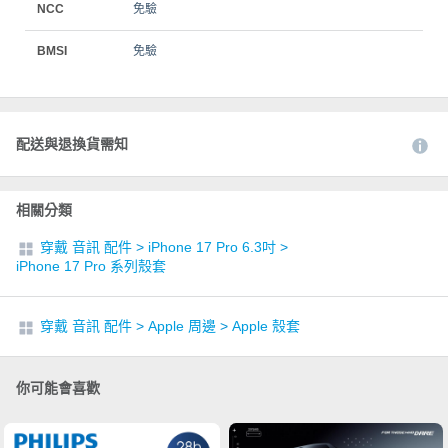
NCC
免驗
BMSI
免驗
配送與退換貨需知
相關分類
穿戴 音訊 配件
>
iPhone 17 Pro 6.3吋
>
iPhone 17 Pro 系列殼套
穿戴 音訊 配件
>
Apple 周邊
>
Apple 殼套
你可能會喜歡