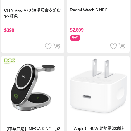
Redmi Watch 6 NFC
CITY Vivo V70 浪漫都會支架皮
套-紅色
$2,899
$399
免運
【Apple】 40W 動態電源轉接
【中華員購】MEGA KING Ｑi2