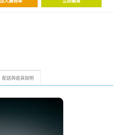
加入購物車
立即購買
配送與退貨說明