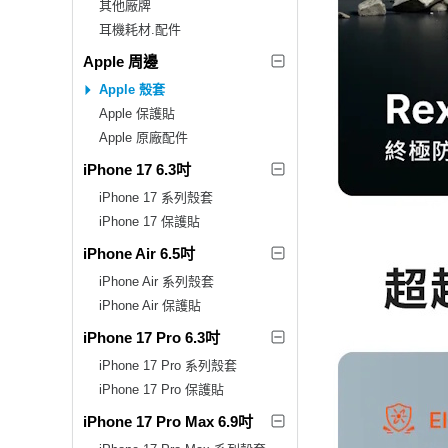
其他廠牌
耳機耗材.配件
Apple 周邊
Apple 殼套
Apple 保護貼
Apple 原廠配件
iPhone 17 6.3吋
iPhone 17 系列殼套
iPhone 17 保護貼
iPhone Air 6.5吋
iPhone Air 系列殼套
iPhone Air 保護貼
iPhone 17 Pro 6.3吋
iPhone 17 Pro 系列殼套
iPhone 17 Pro 保護貼
iPhone 17 Pro Max 6.9吋