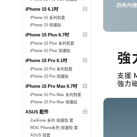
iPhone 15 6.1吋
iPhone 15 系列殼套
iPhone 15 保護貼
iPhone 15 Plus 6.7吋
iPhone 15 Plus 系列殼套
iPhone 15 Plus 保護貼
iPhone 15 Pro 6.1吋
iPhone 15 Pro 系列殼套
iPhone 15 Pro 保護貼
iPhone 15 Pro Max 6.7吋
iPhone 15 Pro Max 系列殼套
iPhone 15 Pro Max 保護貼
ASUS 配件
ZenFone 系列 保護殼.套
ROG Phone系列 保護殼.套
ASUS 殼套