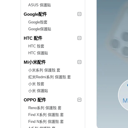
ASUS 保護貼
Google配件
Google殼套
Google保護貼
HTC 配件
HTC 殼套
HTC 保護貼
MI小米配件
小米系列 保護殼.套
紅米Redmi系列 保護殼.套
小米 殼套
小米 保護貼
OPPO 配件
Reno系列 保護殼.套
Find X系列 保護殼.套
Find N系列 保護殼.套