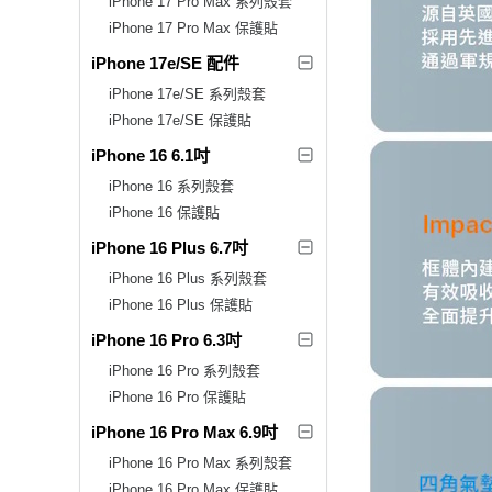
iPhone 17 Pro Max 系列殼套
iPhone 17 Pro Max 保護貼
iPhone 17e/SE 配件
iPhone 17e/SE 系列殼套
iPhone 17e/SE 保護貼
iPhone 16 6.1吋
iPhone 16 系列殼套
iPhone 16 保護貼
iPhone 16 Plus 6.7吋
iPhone 16 Plus 系列殼套
iPhone 16 Plus 保護貼
iPhone 16 Pro 6.3吋
iPhone 16 Pro 系列殼套
iPhone 16 Pro 保護貼
iPhone 16 Pro Max 6.9吋
iPhone 16 Pro Max 系列殼套
iPhone 16 Pro Max 保護貼