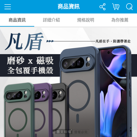
商品資訊
商品資訊
詳細介紹
規格說明
為你推薦