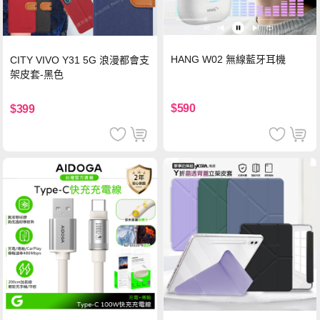
HANG W02 無線藍牙耳機
CITY VIVO Y31 5G 浪漫都會支
架皮套-黑色
$590
$399