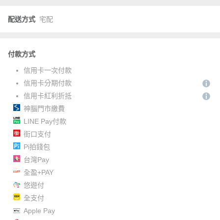
配送方式
宅配
付款方式
信用卡一次付款
信用卡分期付款
信用卡紅利折抵
神腦門市繳費
LINE Pay付款
街口支付
Pi拍錢包
台灣Pay
全盈+PAY
悠遊付
全支付
Apple Pay