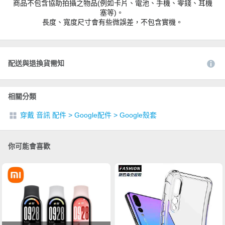
商品不包含協助拍攝之物品(例如卡片、電池、手機、零錢、耳機
塞等)。
長度、寬度尺寸會有些微誤差，不包含實機。
配送與退換貨需知
相關分類
穿戴 音訊 配件
>
Google配件
>
Google殼套
你可能會喜歡