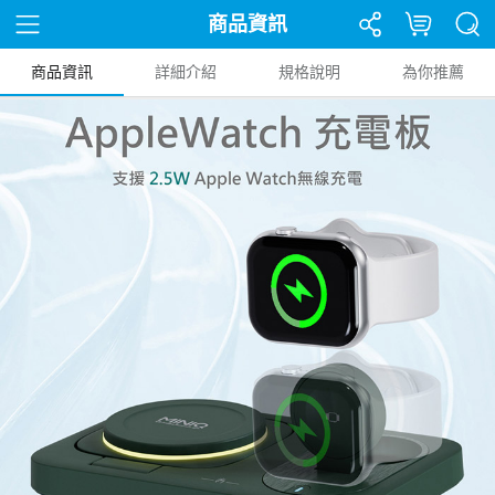
商品資訊
商品資訊
詳細介紹
規格說明
為你推薦