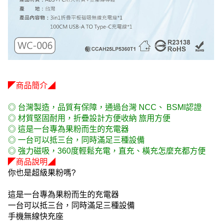
◤商品簡介◢
◎ 台灣製造，品質有保障，通過台灣 NCC、 BSMI認證
◎ 材質堅固耐用，折疊設計方便收納 旅用方便
◎ 這是一台專為果粉而生的充電器
◎ 一台可以抵三台，同時滿足三種設備
◎ 強力磁吸，360度輕鬆充電，直充、橫充怎麼充都方便
◤商品說明◢
你也是超級果粉嗎?
這是一台專為果粉而生的充電器
一台可以抵三台，同時滿足三種設備
手機無線快充座