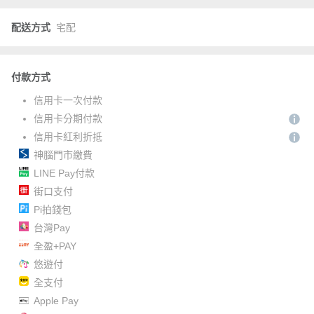
配送方式
宅配
付款方式
信用卡一次付款
信用卡分期付款
信用卡紅利折抵
神腦門市繳費
LINE Pay付款
街口支付
Pi拍錢包
台灣Pay
全盈+PAY
悠遊付
全支付
Apple Pay