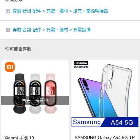
穿戴 音訊 配件
>
充電．線材
>
旅充、電源轉接器
穿戴 音訊 配件
>
充電．線材
>
充電設備
你可能會喜歡
售完，補貨中
SAMSUNG Galaxy A54 5G TP
Xiaomi 手環 10