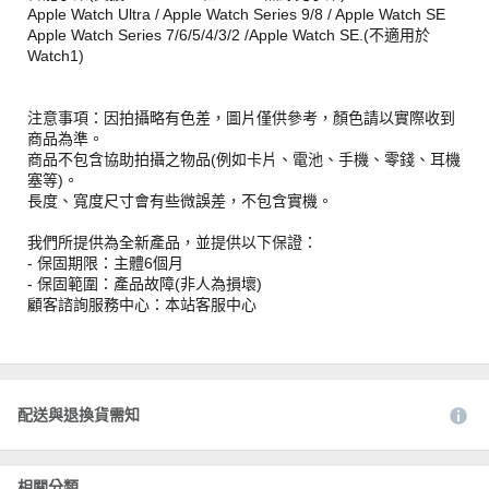
Apple Watch Ultra / Apple Watch Series 9/8 / Apple Watch SE
Apple Watch Series 7/6/5/4/3/2 /Apple Watch SE.(不適用於
Watch1)
注意事項：因拍攝略有色差，圖片僅供參考，顏色請以實際收到
商品為準。
商品不包含協助拍攝之物品(例如卡片、電池、手機、零錢、耳機
塞等)。
長度、寬度尺寸會有些微誤差，不包含實機。
我們所提供為全新產品，並提供以下保證：
- 保固期限：主體6個月
- 保固範圍：產品故障(非人為損壞)
顧客諮詢服務中心：本站客服中心
配送與退換貨需知
相關分類