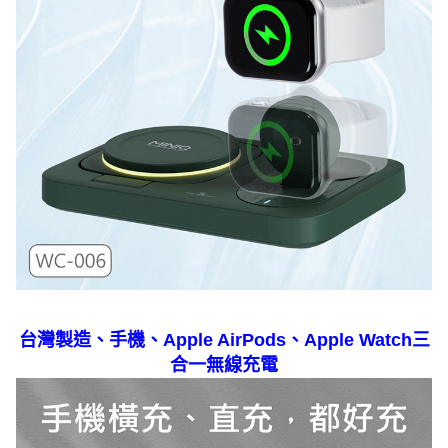
台灣製造、手機、Apple AirPods、Apple Watch三
合一無線充電