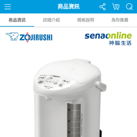
商品資訊
商品資訊
詳細介紹
規格說明
為你推薦