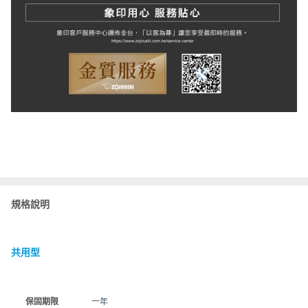
規格說明
共用型
保固期限
一年