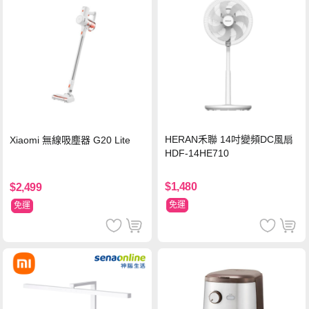
HERAN禾聯 14吋變頻DC風扇
Xiaomi 無線吸塵器 G20 Lite
HDF-14HE710
$1,480
$2,499
免運
免運