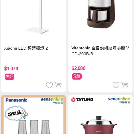
Vitantonio 全自動研磨咖啡機 V
Xiaomi LED 智慧檯燈 2
CD-200B-B
$2,680
$1,079
免運
免運