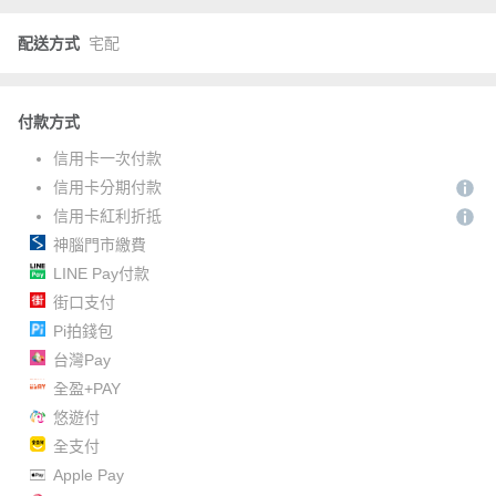
配送方式
宅配
付款方式
信用卡一次付款
信用卡分期付款
信用卡紅利折抵
神腦門市繳費
LINE Pay付款
街口支付
Pi拍錢包
台灣Pay
全盈+PAY
悠遊付
全支付
Apple Pay