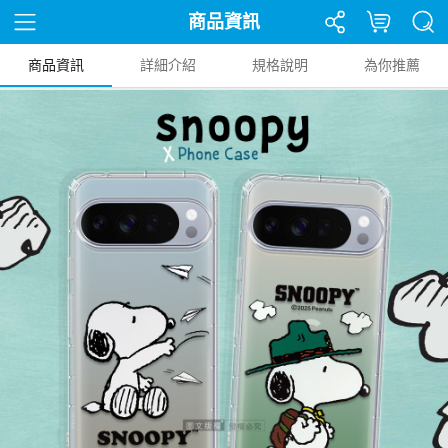
商品資訊
商品資訊
詳細介紹
規格說明
為你推薦