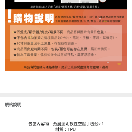
規格說明
包裝內容物：漸層透明軟性空壓手機殼x 1
材質：TPU