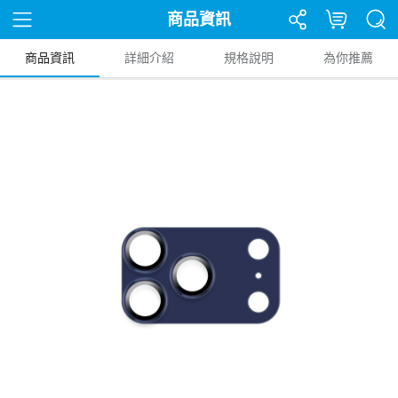
商品資訊
商品資訊
詳細介紹
規格說明
為你推薦