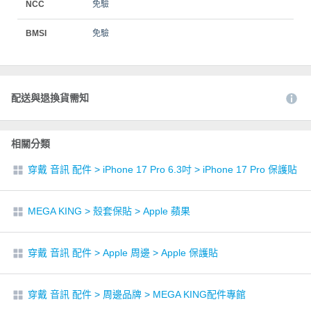
NCC
免驗
BMSI
免驗
配送與退換貨需知
相關分類
穿戴 音訊 配件
>
iPhone 17 Pro 6.3吋
>
iPhone 17 Pro 保護貼
MEGA KING
>
殼套保貼
>
Apple 蘋果
穿戴 音訊 配件
>
Apple 周邊
>
Apple 保護貼
穿戴 音訊 配件
>
周邊品牌
>
MEGA KING配件專館