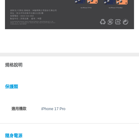
規格說明
保護類
適用機款
iPhone 17 Pro
隨身電源