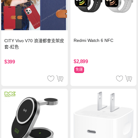
Redmi Watch 6 NFC
CITY Vivo V70 浪漫都會支架皮
套-紅色
$2,899
$399
免運