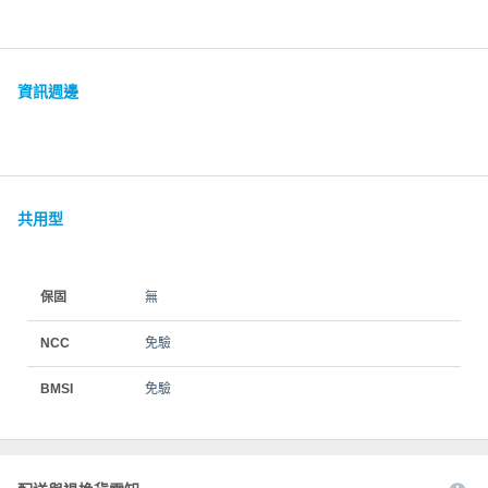
資訊週邊
共用型
保固
無
NCC
免驗
BMSI
免驗