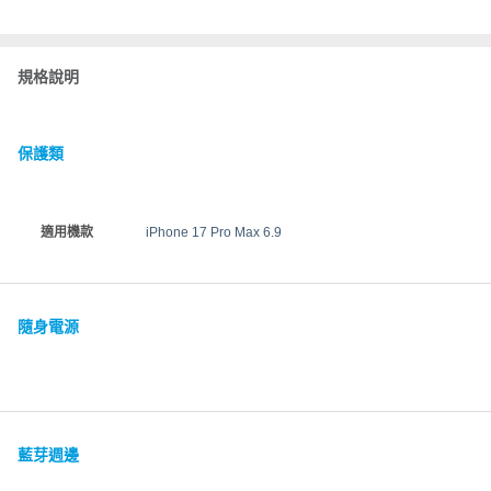
規格說明
保護類
適用機款
iPhone 17 Pro Max 6.9
隨身電源
藍芽週邊