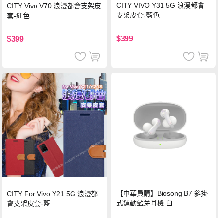
CITY VIVO Y31 5G 浪漫都會
CITY Vivo V70 浪漫都會支架皮
支架皮套-藍色
套-紅色
$399
$399
【中華員購】Biosong B7 斜掛
CITY For Vivo Y21 5G 浪漫都
式運動藍芽耳機 白
會支架皮套-藍