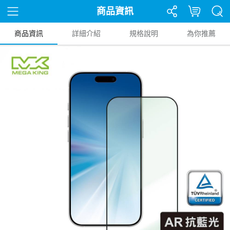
商品資訊
商品資訊
詳細介紹
規格說明
為你推薦