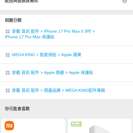
配送與退換貨需知
相關分類
穿戴 音訊 配件
>
iPhone 17 Pro Max 6.9吋
>
iPhone 17 Pro Max 保護貼
MEGA KING
>
殼套保貼
>
Apple 蘋果
穿戴 音訊 配件
>
Apple 周邊
>
Apple 保護貼
穿戴 音訊 配件
>
周邊品牌
>
MEGA KING配件專館
你可能會喜歡