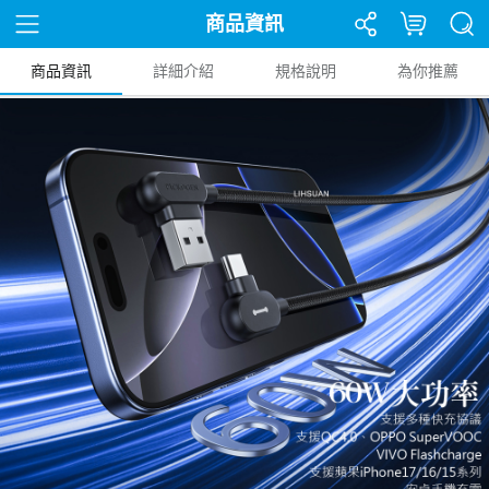
商品資訊
商品資訊
詳細介紹
規格說明
為你推薦