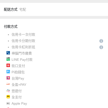
配送方式
宅配
付款方式
信用卡一次付款
信用卡分期付款
信用卡紅利折抵
神腦門市繳費
LINE Pay付款
街口支付
Pi拍錢包
台灣Pay
全盈+PAY
悠遊付
全支付
Apple Pay