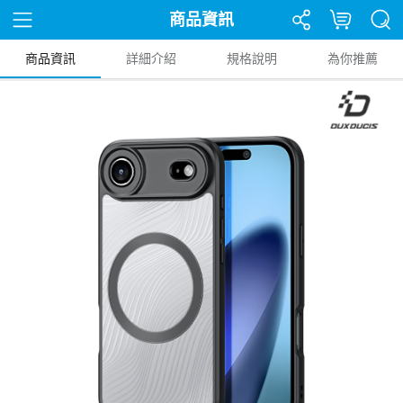
商品資訊
商品資訊
詳細介紹
規格說明
為你推薦