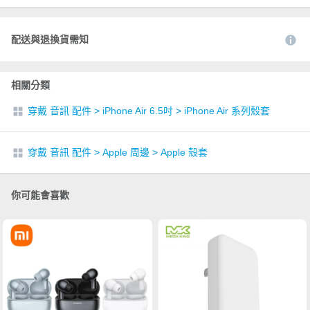
配送與退換貨需知
相關分類
穿戴 音訊 配件
>
iPhone Air 6.5吋
>
iPhone Air 系列殼套
穿戴 音訊 配件
>
Apple 周邊
>
Apple 殼套
你可能會喜歡