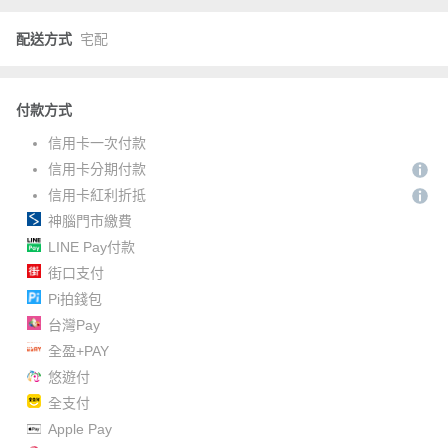
配送方式
宅配
付款方式
信用卡一次付款
信用卡分期付款
信用卡紅利折抵
神腦門市繳費
LINE Pay付款
街口支付
Pi拍錢包
台灣Pay
全盈+PAY
悠遊付
全支付
Apple Pay