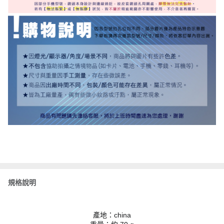
規格說明
產地：china