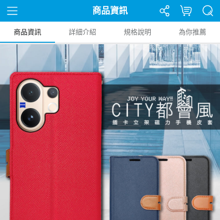
商品資訊
商品資訊
詳細介紹
規格說明
為你推薦