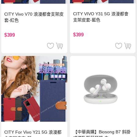
CITY VIVO Y31 5G 浪漫都會
CITY Vivo V70 浪漫都會支架皮
支架皮套-藍色
套-紅色
$399
$399
【中華員購】Biosong B7 斜掛
CITY For Vivo Y21 5G 浪漫都