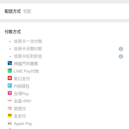
配送方式
宅配
付款方式
信用卡一次付款
信用卡分期付款
信用卡紅利折抵
神腦門市繳費
LINE Pay付款
街口支付
Pi拍錢包
台灣Pay
全盈+PAY
悠遊付
全支付
Apple Pay