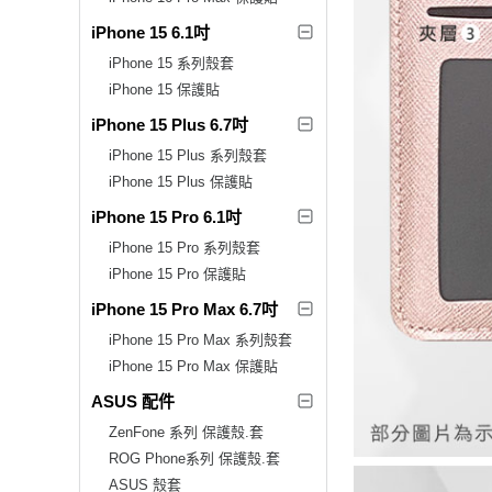
iPhone 15 6.1吋
iPhone 15 系列殼套
iPhone 15 保護貼
iPhone 15 Plus 6.7吋
iPhone 15 Plus 系列殼套
iPhone 15 Plus 保護貼
iPhone 15 Pro 6.1吋
iPhone 15 Pro 系列殼套
iPhone 15 Pro 保護貼
iPhone 15 Pro Max 6.7吋
iPhone 15 Pro Max 系列殼套
iPhone 15 Pro Max 保護貼
ASUS 配件
ZenFone 系列 保護殼.套
ROG Phone系列 保護殼.套
ASUS 殼套