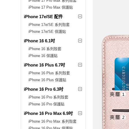
iPhone 17 Pro Max 系列殼套
iPhone 17 Pro Max 保護貼
iPhone 17e/SE 配件
iPhone 17e/SE 系列殼套
iPhone 17e/SE 保護貼
iPhone 16 6.1吋
iPhone 16 系列殼套
iPhone 16 保護貼
iPhone 16 Plus 6.7吋
iPhone 16 Plus 系列殼套
iPhone 16 Plus 保護貼
iPhone 16 Pro 6.3吋
iPhone 16 Pro 系列殼套
iPhone 16 Pro 保護貼
iPhone 16 Pro Max 6.9吋
iPhone 16 Pro Max 系列殼套
iPhone 16 Pro Max 保護貼