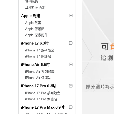
其他廠牌
耳機耗材.配件
Apple 周邊
Apple 殼套
Apple 保護貼
Apple 原廠配件
iPhone 17 6.3吋
iPhone 17 系列殼套
iPhone 17 保護貼
iPhone Air 6.5吋
iPhone Air 系列殼套
iPhone Air 保護貼
iPhone 17 Pro 6.3吋
iPhone 17 Pro 系列殼套
iPhone 17 Pro 保護貼
iPhone 17 Pro Max 6.9吋