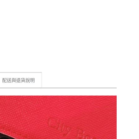
配送與退貨說明