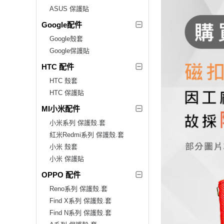
ASUS 保護貼
Google配件
Google殼套
Google保護貼
HTC 配件
HTC 殼套
HTC 保護貼
MI小米配件
小米系列 保護殼.套
紅米Redmi系列 保護殼.套
小米 殼套
小米 保護貼
OPPO 配件
Reno系列 保護殼.套
Find X系列 保護殼.套
Find N系列 保護殼.套