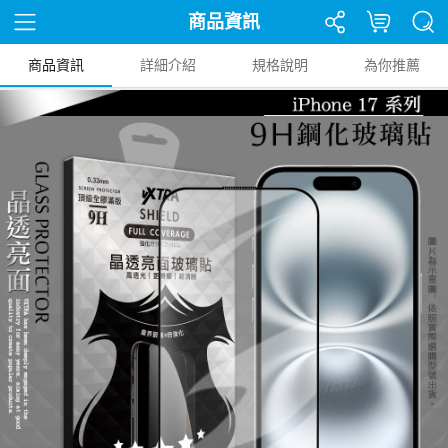
商品資訊
商品資訊
詳細介紹
規格說明
為你推薦