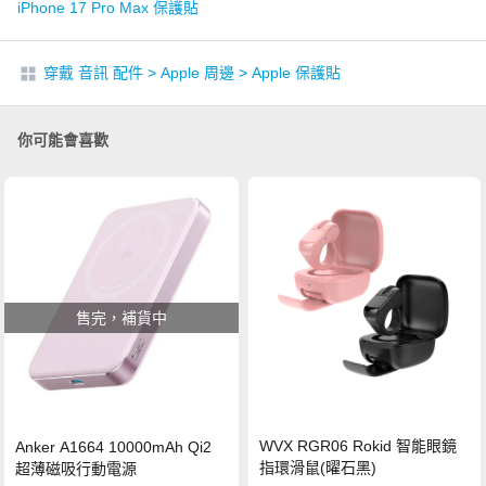
iPhone 17 Pro Max 保護貼
穿戴 音訊 配件
>
Apple 周邊
>
Apple 保護貼
你可能會喜歡
售完，補貨中
WVX RGR06 Rokid 智能眼鏡
Anker A1664 10000mAh Qi2
指環滑鼠(曜石黑)
超薄磁吸行動電源