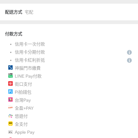
配送方式
宅配
付款方式
信用卡一次付款
信用卡分期付款
信用卡紅利折抵
神腦門市繳費
LINE Pay付款
街口支付
Pi拍錢包
台灣Pay
全盈+PAY
悠遊付
全支付
Apple Pay