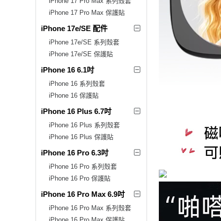
iPhone 17 Pro Max 系列殼套
iPhone 17 Pro Max 保護貼
iPhone 17e/SE 配件
iPhone 17e/SE 系列殼套
iPhone 17e/SE 保護貼
iPhone 16 6.1吋
iPhone 16 系列殼套
iPhone 16 保護貼
iPhone 16 Plus 6.7吋
iPhone 16 Plus 系列殼套
iPhone 16 Plus 保護貼
iPhone 16 Pro 6.3吋
iPhone 16 Pro 系列殼套
iPhone 16 Pro 保護貼
iPhone 16 Pro Max 6.9吋
iPhone 16 Pro Max 系列殼套
iPhone 16 Pro Max 保護貼