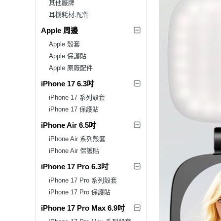
其他廠牌
耳機耗材.配件
Apple 周邊
Apple 殼套
Apple 保護貼
Apple 原廠配件
iPhone 17 6.3吋
iPhone 17 系列殼套
iPhone 17 保護貼
iPhone Air 6.5吋
iPhone Air 系列殼套
iPhone Air 保護貼
iPhone 17 Pro 6.3吋
iPhone 17 Pro 系列殼套
iPhone 17 Pro 保護貼
iPhone 17 Pro Max 6.9吋