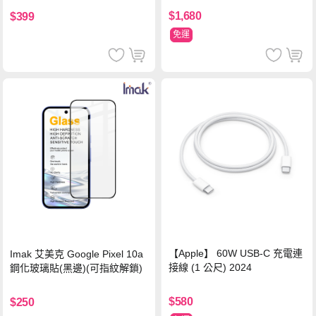
萬國轉接器)
$1,680
$399
免運
【Apple】 60W USB-C 充電連
Imak 艾美克 Google Pixel 10a
接線 (1 公尺) 2024
鋼化玻璃貼(黑邊)(可指紋解鎖)
$580
$250