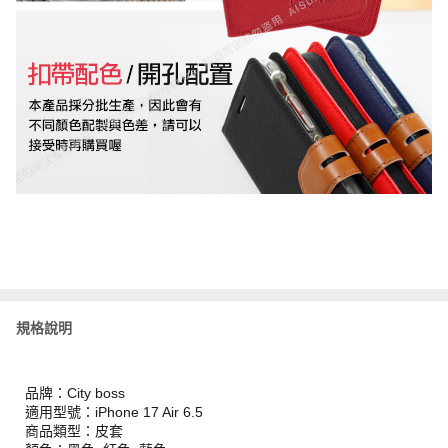
規格說明
品牌：City boss
適用型號：iPhone 17 Air 6.5
商品類型：皮套