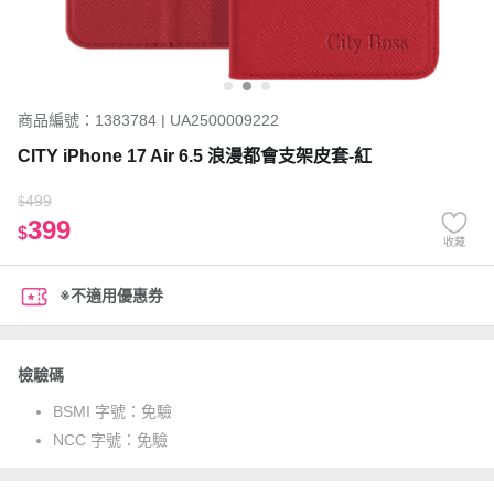
商品編號：1383784 | UA2500009222
CITY iPhone 17 Air 6.5 浪漫都會支架皮套-紅
499
$
399
$
收藏
※不適用優惠券
檢驗碼
BSMI 字號：
免驗
NCC 字號：
免驗