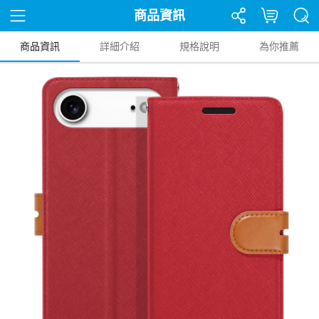
商品資訊
商品資訊
詳細介紹
規格說明
為你推薦