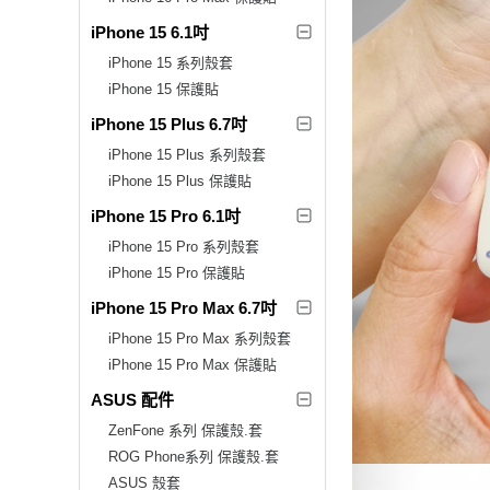
iPhone 15 6.1吋
iPhone 15 系列殼套
iPhone 15 保護貼
iPhone 15 Plus 6.7吋
iPhone 15 Plus 系列殼套
iPhone 15 Plus 保護貼
iPhone 15 Pro 6.1吋
iPhone 15 Pro 系列殼套
iPhone 15 Pro 保護貼
iPhone 15 Pro Max 6.7吋
iPhone 15 Pro Max 系列殼套
iPhone 15 Pro Max 保護貼
ASUS 配件
ZenFone 系列 保護殼.套
ROG Phone系列 保護殼.套
ASUS 殼套