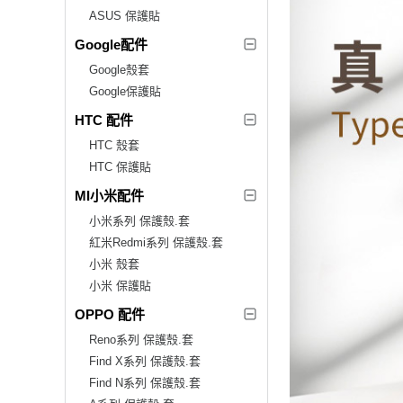
ASUS 保護貼
Google配件
Google殼套
Google保護貼
HTC 配件
HTC 殼套
HTC 保護貼
MI小米配件
小米系列 保護殼.套
紅米Redmi系列 保護殼.套
小米 殼套
小米 保護貼
OPPO 配件
Reno系列 保護殼.套
Find X系列 保護殼.套
Find N系列 保護殼.套