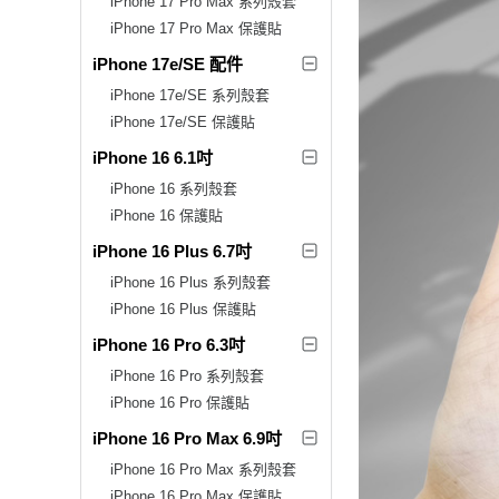
iPhone 17 Pro Max 系列殼套
iPhone 17 Pro Max 保護貼
iPhone 17e/SE 配件
iPhone 17e/SE 系列殼套
iPhone 17e/SE 保護貼
iPhone 16 6.1吋
iPhone 16 系列殼套
iPhone 16 保護貼
iPhone 16 Plus 6.7吋
iPhone 16 Plus 系列殼套
iPhone 16 Plus 保護貼
iPhone 16 Pro 6.3吋
iPhone 16 Pro 系列殼套
iPhone 16 Pro 保護貼
iPhone 16 Pro Max 6.9吋
iPhone 16 Pro Max 系列殼套
iPhone 16 Pro Max 保護貼