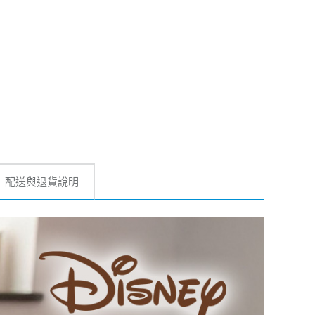
配送與退貨說明