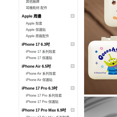
其他廠牌
耳機耗材.配件
Apple 周邊
Apple 殼套
Apple 保護貼
Apple 原廠配件
iPhone 17 6.3吋
iPhone 17 系列殼套
iPhone 17 保護貼
iPhone Air 6.5吋
iPhone Air 系列殼套
iPhone Air 保護貼
iPhone 17 Pro 6.3吋
iPhone 17 Pro 系列殼套
iPhone 17 Pro 保護貼
iPhone 17 Pro Max 6.9吋