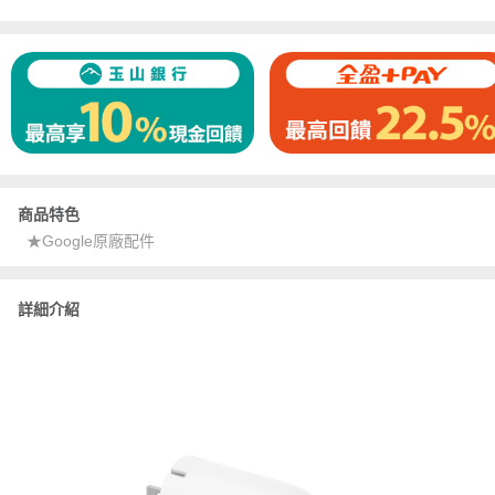
商品特色
★Google原廠配件
詳細介紹