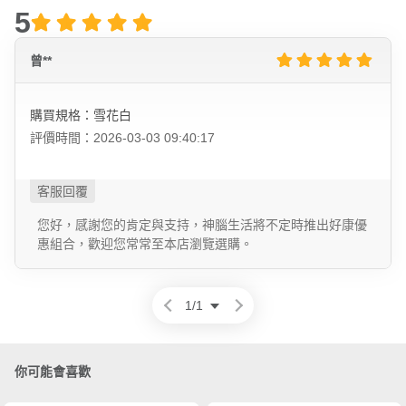
5
曾**
購買規格：雪花白
評價時間：2026-03-03 09:40:17
您好，感謝您的肯定與支持，神腦生活將不定時推出好康優
惠組合，歡迎您常常至本店瀏覽選購。
1
/
1
你可能會喜歡