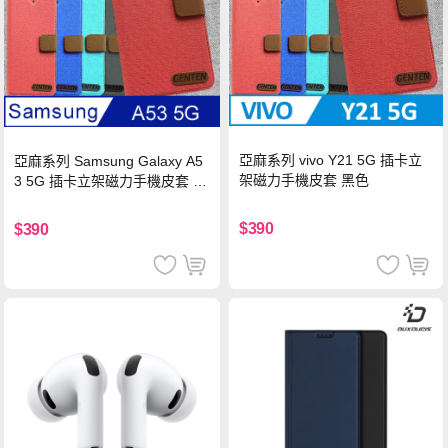
亞麻系列 vivo Y21 5G 插卡立
亞麻系列 Samsung Galaxy A5
架磁力手機皮套 黑色
3 5G 插卡立架磁力手機皮套 藍
色
$390
$390