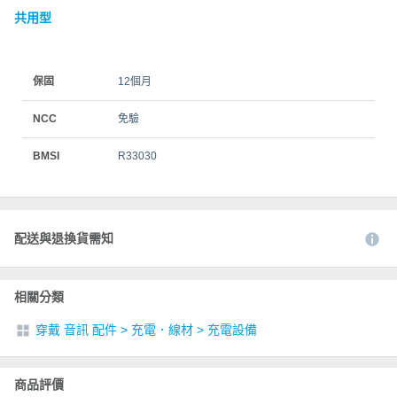
共用型
保固
12個月
NCC
免驗
BMSI
R33030
配送與退換貨需知
相關分類
穿戴 音訊 配件
>
充電．線材
>
充電設備
商品評價