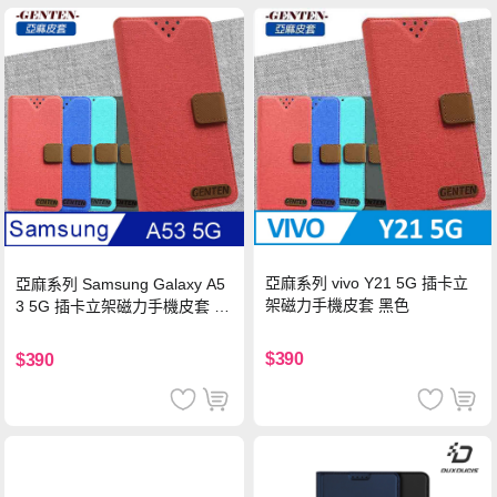
亞麻系列 vivo Y21 5G 插卡立
亞麻系列 Samsung Galaxy A5
架磁力手機皮套 黑色
3 5G 插卡立架磁力手機皮套 藍
色
$390
$390