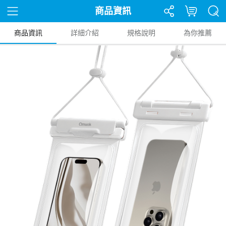
商品資訊
商品資訊
詳細介紹
規格說明
為你推薦