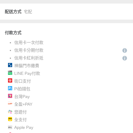
配送方式
宅配
付款方式
信用卡一次付款
信用卡分期付款
信用卡紅利折抵
神腦門市繳費
LINE Pay付款
街口支付
Pi拍錢包
台灣Pay
全盈+PAY
悠遊付
全支付
Apple Pay