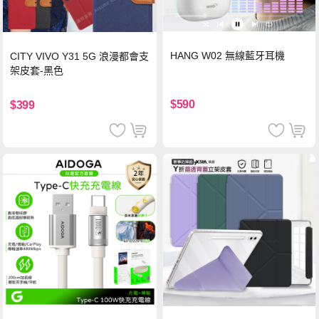
HANG W02 無線藍牙耳機
CITY VIVO Y31 5G 浪漫都會支
架皮套-黑色
$590
$399