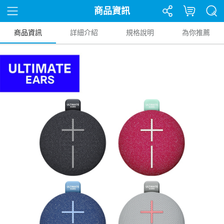
商品資訊
商品資訊
詳細介紹
規格說明
為你推薦