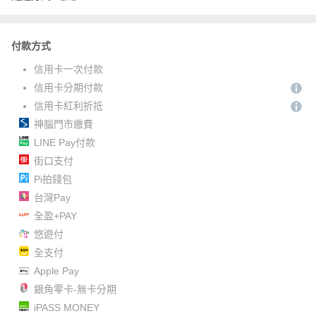
付款方式
信用卡一次付款
信用卡分期付款
信用卡紅利折抵
神腦門市繳費
LINE Pay付款
街口支付
Pi拍錢包
台灣Pay
全盈+PAY
悠遊付
全支付
Apple Pay
銀角零卡-無卡分期
iPASS MONEY