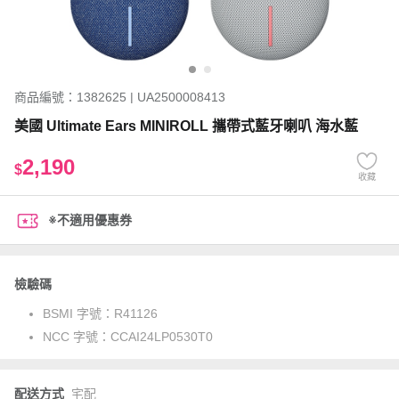
商品編號：1382625 | UA2500008413
美國 Ultimate Ears MINIROLL 攜帶式藍牙喇叭 海水藍
2,190
$
收藏
※不適用優惠券
檢驗碼
BSMI 字號：
R41126
NCC 字號：
CCAI24LP0530T0
配送方式
宅配