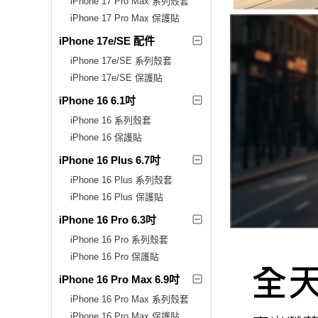
iPhone 17 Pro Max 系列殼套
iPhone 17 Pro Max 保護貼
iPhone 17e/SE 配件
iPhone 17e/SE 系列殼套
iPhone 17e/SE 保護貼
iPhone 16 6.1吋
iPhone 16 系列殼套
iPhone 16 保護貼
iPhone 16 Plus 6.7吋
iPhone 16 Plus 系列殼套
iPhone 16 Plus 保護貼
iPhone 16 Pro 6.3吋
iPhone 16 Pro 系列殼套
iPhone 16 Pro 保護貼
iPhone 16 Pro Max 6.9吋
iPhone 16 Pro Max 系列殼套
iPhone 16 Pro Max 保護貼