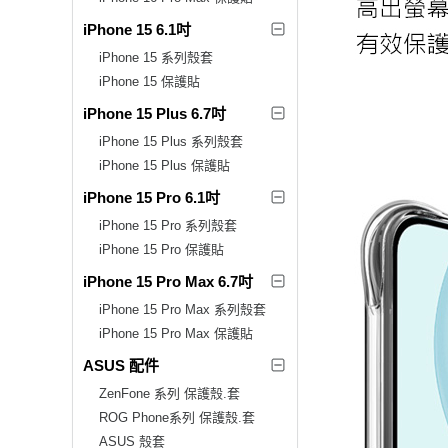
iPhone 15 6.1吋
iPhone 15 系列殼套
iPhone 15 保護貼
iPhone 15 Plus 6.7吋
iPhone 15 Plus 系列殼套
iPhone 15 Plus 保護貼
iPhone 15 Pro 6.1吋
iPhone 15 Pro 系列殼套
iPhone 15 Pro 保護貼
iPhone 15 Pro Max 6.7吋
iPhone 15 Pro Max 系列殼套
iPhone 15 Pro Max 保護貼
ASUS 配件
ZenFone 系列 保護殼.套
ROG Phone系列 保護殼.套
ASUS 殼套