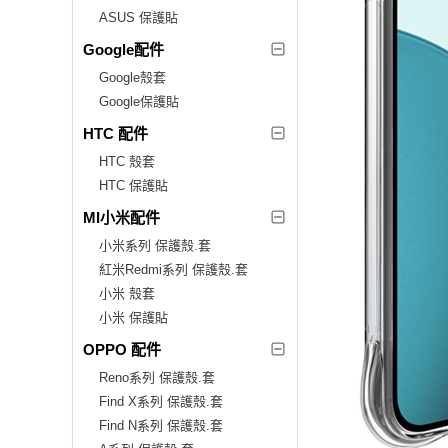
ASUS 保護貼
Google配件
Google殼套
Google保護貼
HTC 配件
HTC 殼套
HTC 保護貼
MI小米配件
小米系列 保護殼.套
紅米Redmi系列 保護殼.套
小米 殼套
小米 保護貼
OPPO 配件
Reno系列 保護殼.套
Find X系列 保護殼.套
Find N系列 保護殼.套