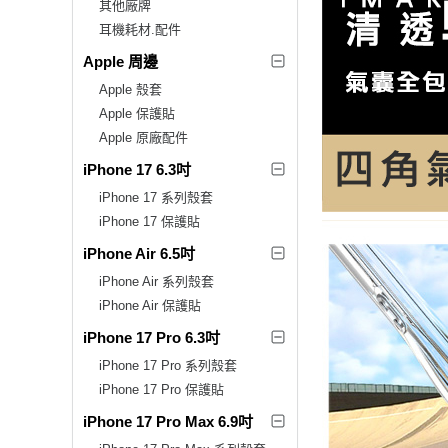
其他廠牌
耳機耗材.配件
Apple 周邊
Apple 殼套
Apple 保護貼
Apple 原廠配件
iPhone 17 6.3吋
iPhone 17 系列殼套
iPhone 17 保護貼
iPhone Air 6.5吋
iPhone Air 系列殼套
iPhone Air 保護貼
iPhone 17 Pro 6.3吋
iPhone 17 Pro 系列殼套
iPhone 17 Pro 保護貼
iPhone 17 Pro Max 6.9吋