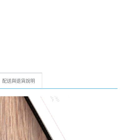
配送與退貨說明