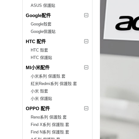
ASUS 保護貼
Google配件
Google殼套
Google保護貼
HTC 配件
HTC 殼套
HTC 保護貼
MI小米配件
小米系列 保護殼.套
紅米Redmi系列 保護殼.套
小米 殼套
小米 保護貼
OPPO 配件
Reno系列 保護殼.套
Find X系列 保護殼.套
Find N系列 保護殼.套