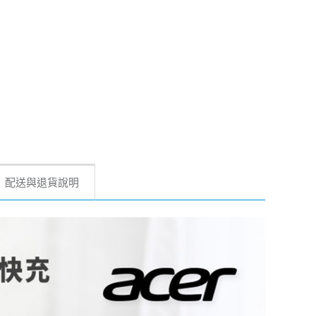
配送與退貨說明