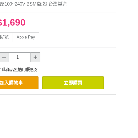
100~240V BSMI認證 台灣製造
$1,690
利折抵
Apple Pay
* 此商品無適用優惠券
加入購物車
立即購買