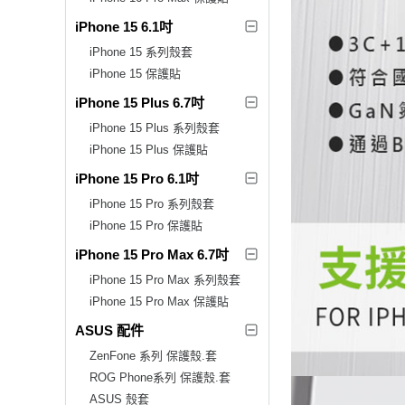
iPhone 15 6.1吋
iPhone 15 系列殼套
iPhone 15 保護貼
iPhone 15 Plus 6.7吋
iPhone 15 Plus 系列殼套
iPhone 15 Plus 保護貼
iPhone 15 Pro 6.1吋
iPhone 15 Pro 系列殼套
iPhone 15 Pro 保護貼
iPhone 15 Pro Max 6.7吋
iPhone 15 Pro Max 系列殼套
iPhone 15 Pro Max 保護貼
ASUS 配件
ZenFone 系列 保護殼.套
ROG Phone系列 保護殼.套
ASUS 殼套