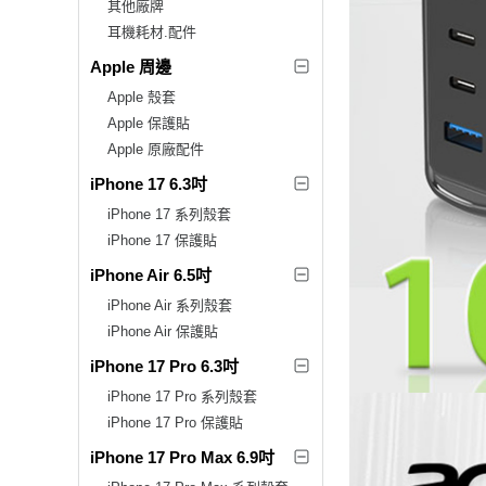
其他廠牌
耳機耗材.配件
Apple 周邊
Apple 殼套
Apple 保護貼
Apple 原廠配件
iPhone 17 6.3吋
iPhone 17 系列殼套
iPhone 17 保護貼
iPhone Air 6.5吋
iPhone Air 系列殼套
iPhone Air 保護貼
iPhone 17 Pro 6.3吋
iPhone 17 Pro 系列殼套
iPhone 17 Pro 保護貼
iPhone 17 Pro Max 6.9吋