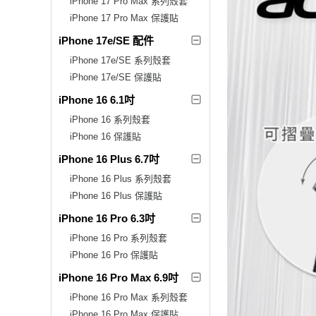
iPhone 17 Pro Max 系列殼套
iPhone 17 Pro Max 保護貼
iPhone 17e/SE 配件
iPhone 17e/SE 系列殼套
iPhone 17e/SE 保護貼
iPhone 16 6.1吋
iPhone 16 系列殼套
iPhone 16 保護貼
iPhone 16 Plus 6.7吋
iPhone 16 Plus 系列殼套
iPhone 16 Plus 保護貼
iPhone 16 Pro 6.3吋
iPhone 16 Pro 系列殼套
iPhone 16 Pro 保護貼
iPhone 16 Pro Max 6.9吋
iPhone 16 Pro Max 系列殼套
iPhone 16 Pro Max 保護貼