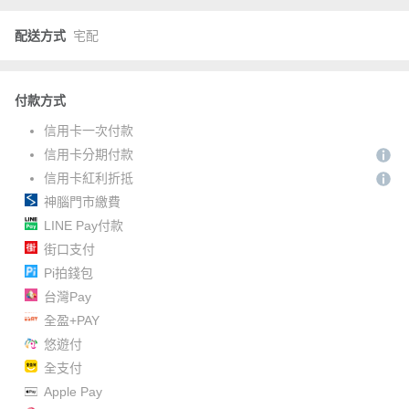
配送方式
宅配
付款方式
信用卡一次付款
信用卡分期付款
信用卡紅利折抵
神腦門市繳費
LINE Pay付款
街口支付
Pi拍錢包
台灣Pay
全盈+PAY
悠遊付
全支付
Apple Pay