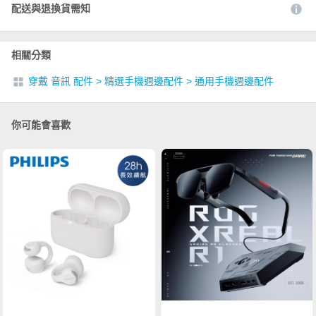
配送與退換貨需知
相關分類
穿戴 音訊 配件
>
精選手機週邊配件
>
通用手機週邊配件
你可能會喜歡