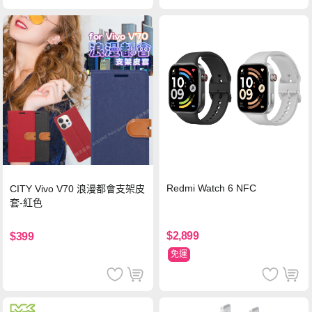
Redmi Watch 6 NFC
CITY Vivo V70 浪漫都會支架皮
套-紅色
$2,899
$399
免運