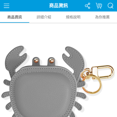
商品資訊
商品資訊
詳細介紹
規格說明
為你推薦