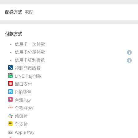
配送方式
宅配
付款方式
信用卡一次付款
信用卡分期付款
信用卡紅利折抵
神腦門市繳費
LINE Pay付款
街口支付
Pi拍錢包
台灣Pay
全盈+PAY
悠遊付
全支付
Apple Pay