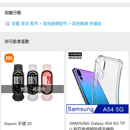
相關分類
穿戴 音訊 配件
>
其他廠牌配件
>
其他廠牌 保護貼
你可能會喜歡
售完，補貨中
SAMSUNG Galaxy A54 5G TP
Xiaomi 手環 10
U 新四角透明防撞手機殼