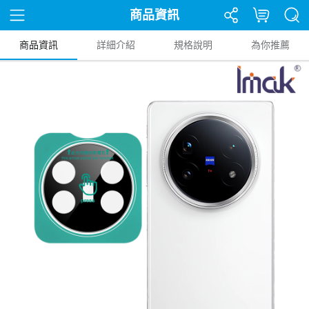
商品資訊
商品資訊
詳細介紹
規格說明
為你推薦