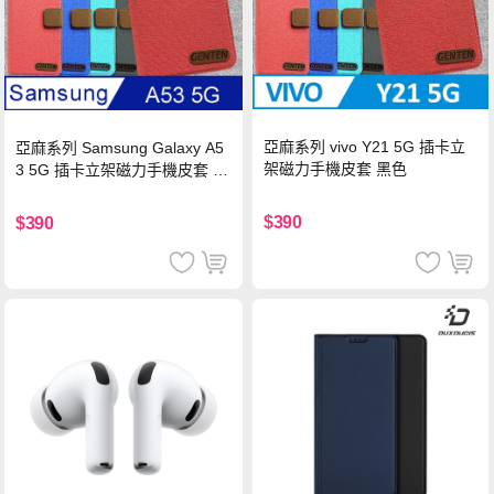
亞麻系列 vivo Y21 5G 插卡立
亞麻系列 Samsung Galaxy A5
架磁力手機皮套 黑色
3 5G 插卡立架磁力手機皮套 藍
色
$390
$390