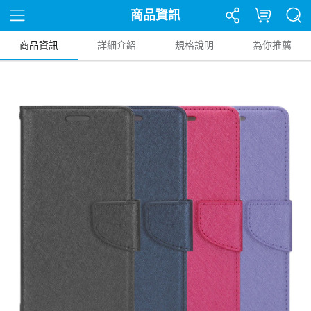
商品資訊
商品資訊
詳細介紹
規格說明
為你推薦