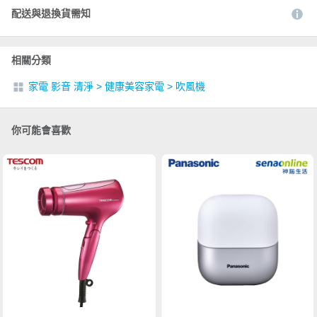
配送與退換貨需知
相關分類
家電 影音 清淨
>
健康美容家電
>
吹風機
你可能會喜歡