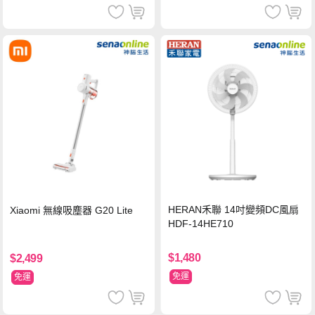
HERAN禾聯 14吋變頻DC風扇
Xiaomi 無線吸塵器 G20 Lite
HDF-14HE710
$1,480
$2,499
免運
免運