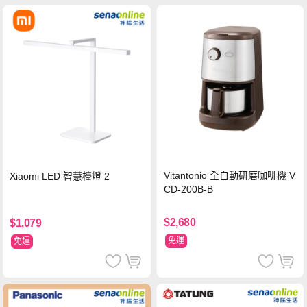
Vitantonio 全自動研磨咖啡機 V
Xiaomi LED 智慧檯燈 2
CD-200B-B
$2,680
$1,079
免運
免運