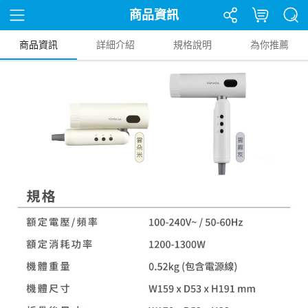
商品資訊
商品資訊
詳細介紹
規格說明
為你推薦