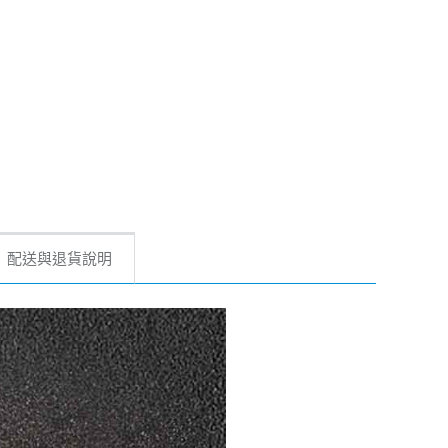
配送與退貨說明