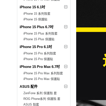
iPhone 15 6.1吋
iPhone 15 系列殼套
iPhone 15 保護貼
iPhone 15 Plus 6.7吋
iPhone 15 Plus 系列殼套
iPhone 15 Plus 保護貼
iPhone 15 Pro 6.1吋
iPhone 15 Pro 系列殼套
iPhone 15 Pro 保護貼
iPhone 15 Pro Max 6.7吋
iPhone 15 Pro Max 系列殼套
iPhone 15 Pro Max 保護貼
ASUS 配件
ZenFone 系列 保護殼.套
ROG Phone系列 保護殼.套
ASUS 殼套