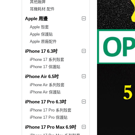
其他廠牌
耳機耗材.配件
Apple 周邊
Apple 殼套
Apple 保護貼
Apple 原廠配件
iPhone 17 6.3吋
iPhone 17 系列殼套
iPhone 17 保護貼
iPhone Air 6.5吋
iPhone Air 系列殼套
iPhone Air 保護貼
iPhone 17 Pro 6.3吋
iPhone 17 Pro 系列殼套
iPhone 17 Pro 保護貼
iPhone 17 Pro Max 6.9吋