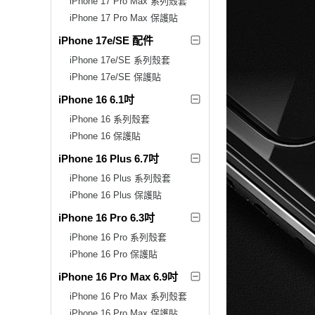
iPhone 17 Pro Max 系列殼套
iPhone 17 Pro Max 保護貼
iPhone 17e/SE 配件
iPhone 17e/SE 系列殼套
iPhone 17e/SE 保護貼
iPhone 16 6.1吋
iPhone 16 系列殼套
iPhone 16 保護貼
iPhone 16 Plus 6.7吋
iPhone 16 Plus 系列殼套
iPhone 16 Plus 保護貼
iPhone 16 Pro 6.3吋
iPhone 16 Pro 系列殼套
iPhone 16 Pro 保護貼
iPhone 16 Pro Max 6.9吋
iPhone 16 Pro Max 系列殼套
iPhone 16 Pro Max 保護貼