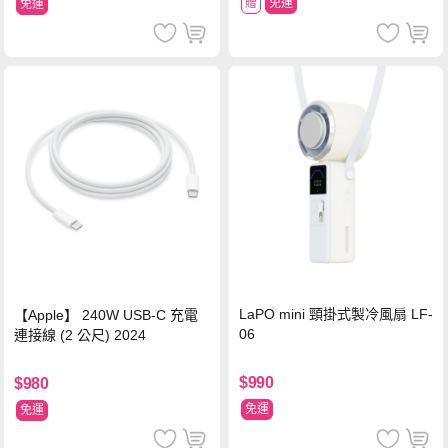
贈
免運
免運
LaPO mini 頸掛式製冷風扇 LF-
【Apple】 240W USB-C 充電
06
連接線 (2 公尺) 2024
$990
$980
免運
免運