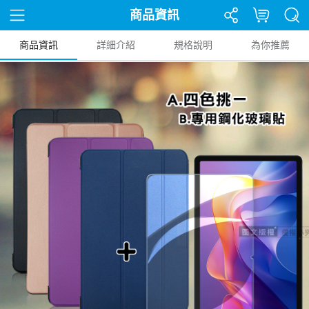
商品資訊
商品資訊
詳細介紹
規格說明
為你推薦