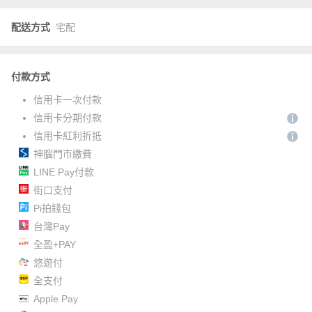
配送方式
宅配
付款方式
信用卡一次付款
信用卡分期付款
信用卡紅利折抵
神腦門市繳費
LINE Pay付款
街口支付
Pi拍錢包
台灣Pay
全盈+PAY
悠遊付
全支付
Apple Pay