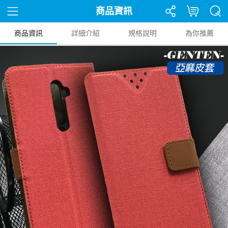
商品資訊
商品資訊
詳細介紹
規格說明
為你推薦