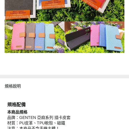
規格說明
規格配備
本商品規格
品牌：GENTEN 亞麻系列 插卡皮套
材質：PU皮革、TPU軟殼、磁鐵
注意：本商品不含手機主體！