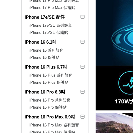
iPhone 17 Pro Max 系列殼套
iPhone 17 Pro Max 保護貼
iPhone 17e/SE 配件
iPhone 17e/SE 系列殼套
iPhone 17e/SE 保護貼
iPhone 16 6.1吋
iPhone 16 系列殼套
iPhone 16 保護貼
iPhone 16 Plus 6.7吋
iPhone 16 Plus 系列殼套
iPhone 16 Plus 保護貼
iPhone 16 Pro 6.3吋
iPhone 16 Pro 系列殼套
iPhone 16 Pro 保護貼
iPhone 16 Pro Max 6.9吋
iPhone 16 Pro Max 系列殼套
iPhone 16 Pro Max 保護貼