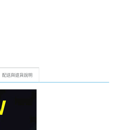
配送與退貨說明