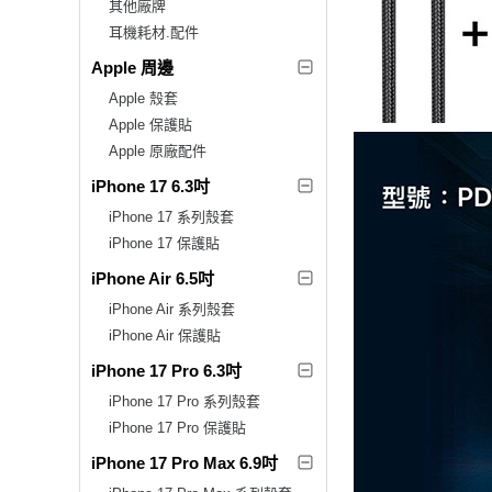
其他廠牌
耳機耗材.配件
Apple 周邊
Apple 殼套
Apple 保護貼
Apple 原廠配件
iPhone 17 6.3吋
iPhone 17 系列殼套
iPhone 17 保護貼
iPhone Air 6.5吋
iPhone Air 系列殼套
iPhone Air 保護貼
iPhone 17 Pro 6.3吋
iPhone 17 Pro 系列殼套
iPhone 17 Pro 保護貼
iPhone 17 Pro Max 6.9吋