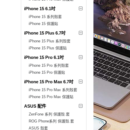
iPhone 15 6.1吋
iPhone 15 系列殼套
iPhone 15 保護貼
iPhone 15 Plus 6.7吋
iPhone 15 Plus 系列殼套
iPhone 15 Plus 保護貼
iPhone 15 Pro 6.1吋
iPhone 15 Pro 系列殼套
iPhone 15 Pro 保護貼
iPhone 15 Pro Max 6.7吋
iPhone 15 Pro Max 系列殼套
iPhone 15 Pro Max 保護貼
ASUS 配件
ZenFone 系列 保護殼.套
ROG Phone系列 保護殼.套
ASUS 殼套