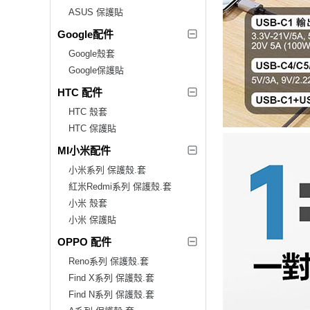
ASUS 保護貼
Google配件
Google殼套
Google保護貼
HTC 配件
HTC 殼套
HTC 保護貼
MI小米配件
小米系列 保護殼.套
紅米Redmi系列 保護殼.套
小米 殼套
小米 保護貼
OPPO 配件
Reno系列 保護殼.套
Find X系列 保護殼.套
Find N系列 保護殼.套