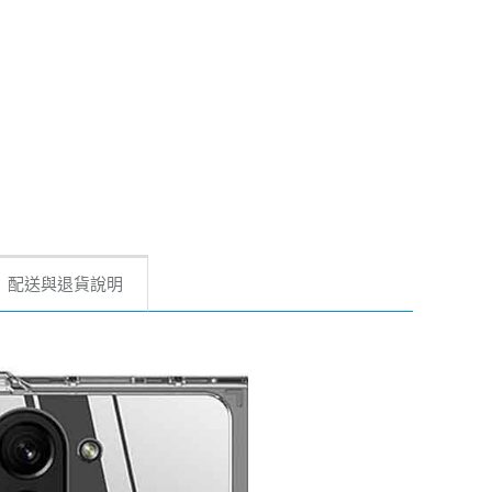
配送與退貨說明