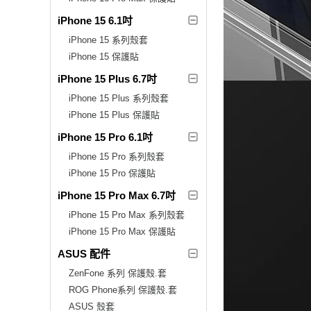
iPhone 15 6.1吋
iPhone 15 系列殼套
iPhone 15 保護貼
iPhone 15 Plus 6.7吋
iPhone 15 Plus 系列殼套
iPhone 15 Plus 保護貼
iPhone 15 Pro 6.1吋
iPhone 15 Pro 系列殼套
iPhone 15 Pro 保護貼
iPhone 15 Pro Max 6.7吋
iPhone 15 Pro Max 系列殼套
iPhone 15 Pro Max 保護貼
ASUS 配件
ZenFone 系列 保護殼.套
ROG Phone系列 保護殼.套
ASUS 殼套