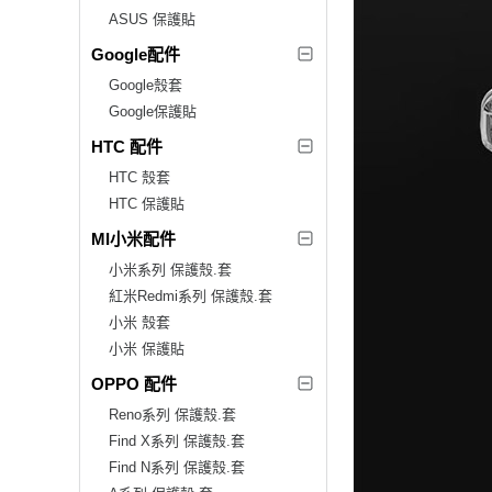
ASUS 保護貼
Google配件
Google殼套
Google保護貼
HTC 配件
HTC 殼套
HTC 保護貼
MI小米配件
小米系列 保護殼.套
紅米Redmi系列 保護殼.套
小米 殼套
小米 保護貼
OPPO 配件
Reno系列 保護殼.套
Find X系列 保護殼.套
Find N系列 保護殼.套