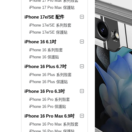
iPhone 17 Pro Max 系列殼套
iPhone 17 Pro Max 保護貼
iPhone 17e/SE 配件
iPhone 17e/SE 系列殼套
iPhone 17e/SE 保護貼
iPhone 16 6.1吋
iPhone 16 系列殼套
iPhone 16 保護貼
iPhone 16 Plus 6.7吋
iPhone 16 Plus 系列殼套
iPhone 16 Plus 保護貼
iPhone 16 Pro 6.3吋
iPhone 16 Pro 系列殼套
iPhone 16 Pro 保護貼
iPhone 16 Pro Max 6.9吋
iPhone 16 Pro Max 系列殼套
iPhone 16 Pro Max 保護貼