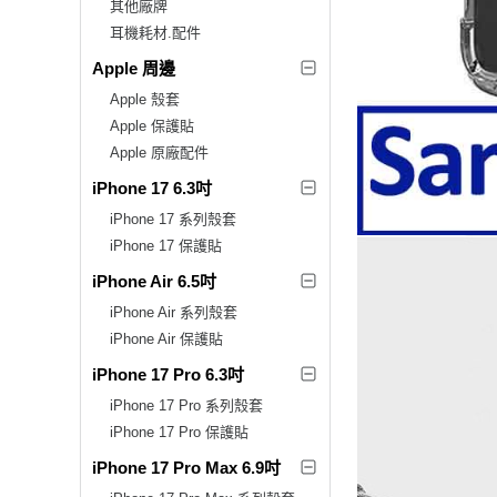
其他廠牌
耳機耗材.配件
Apple 周邊
Apple 殼套
Apple 保護貼
Apple 原廠配件
iPhone 17 6.3吋
iPhone 17 系列殼套
iPhone 17 保護貼
iPhone Air 6.5吋
iPhone Air 系列殼套
iPhone Air 保護貼
iPhone 17 Pro 6.3吋
iPhone 17 Pro 系列殼套
iPhone 17 Pro 保護貼
iPhone 17 Pro Max 6.9吋