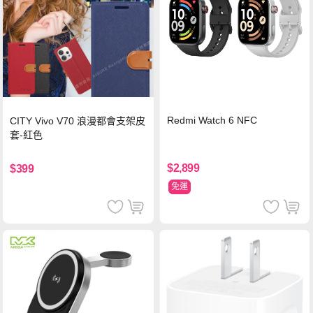
Redmi Watch 6 NFC
CITY Vivo V70 浪漫都會支架皮
套-紅色
$2,899
$399
免運