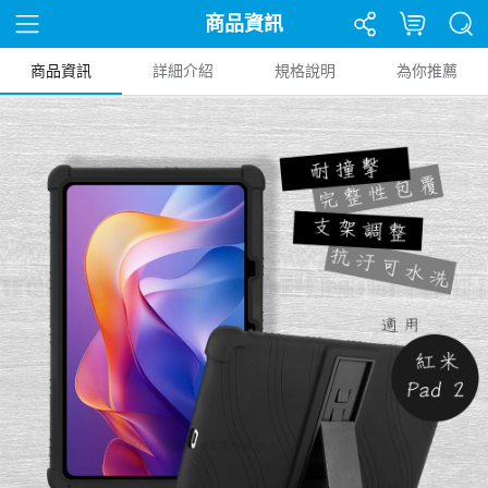
商品資訊
商品資訊
詳細介紹
規格說明
為你推薦