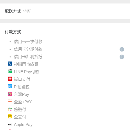
配送方式
宅配
付款方式
信用卡一次付款
信用卡分期付款
信用卡紅利折抵
神腦門市繳費
LINE Pay付款
街口支付
Pi拍錢包
台灣Pay
全盈+PAY
悠遊付
全支付
Apple Pay