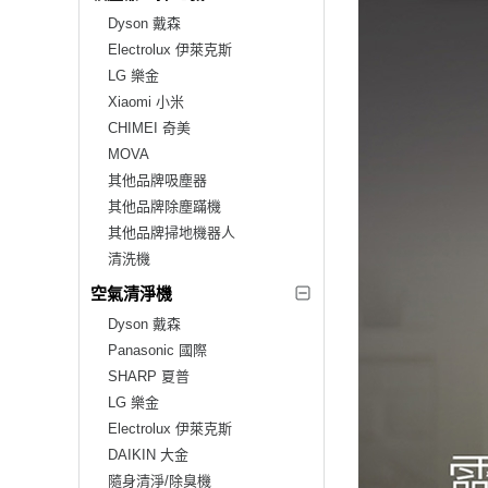
Dyson 戴森
Electrolux 伊萊克斯
LG 樂金
Xiaomi 小米
CHIMEI 奇美
MOVA
其他品牌吸塵器
其他品牌除塵蹣機
其他品牌掃地機器人
清洗機
空氣清淨機
Dyson 戴森
Panasonic 國際
SHARP 夏普
LG 樂金
Electrolux 伊萊克斯
DAIKIN 大金
隨身清淨/除臭機