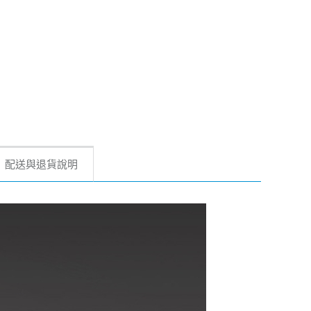
配送與退貨說明