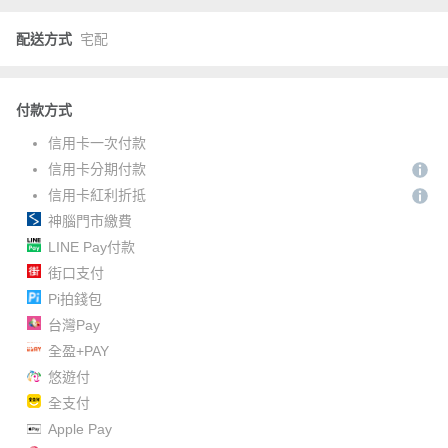
配送方式
宅配
付款方式
信用卡一次付款
信用卡分期付款
信用卡紅利折抵
神腦門市繳費
LINE Pay付款
街口支付
Pi拍錢包
台灣Pay
全盈+PAY
悠遊付
全支付
Apple Pay