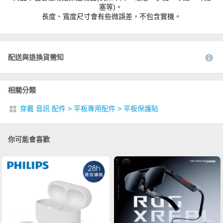
塞等)。
長度、寬度尺寸會有些微誤差，不包含實機。
配送與退換貨需知
相關分類
穿戴 音訊 配件
>
平板專用配件
>
平板保護貼
你可能會喜歡