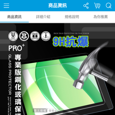
商品資訊
商品資訊
詳細介紹
規格說明
為你推薦