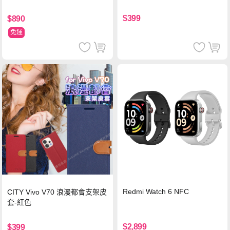
$399
$890
免運
Redmi Watch 6 NFC
CITY Vivo V70 浪漫都會支架皮
套-紅色
$2,899
$399