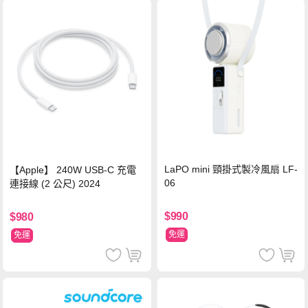
LaPO mini 頸掛式製冷風扇 LF-
【Apple】 240W USB-C 充電
06
連接線 (2 公尺) 2024
$990
$980
免運
免運