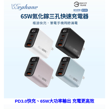
PD3.0快充、65W大功率輸出 充電更高效