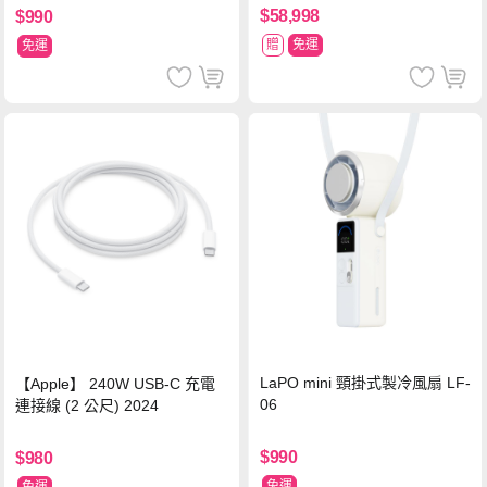
$58,998
$990
贈
免運
免運
LaPO mini 頸掛式製冷風扇 LF-
【Apple】 240W USB-C 充電
06
連接線 (2 公尺) 2024
$990
$980
免運