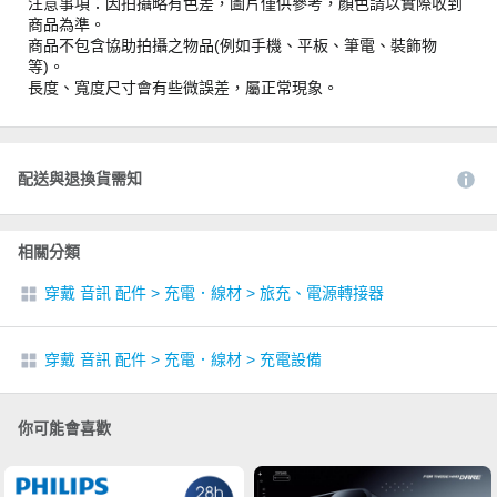
注意事項：因拍攝略有色差，圖片僅供參考，顏色請以實際收到
商品為準。
商品不包含協助拍攝之物品(例如手機、平板、筆電、裝飾物
等)。
長度、寬度尺寸會有些微誤差，屬正常現象。
配送與退換貨需知
相關分類
穿戴 音訊 配件
>
充電．線材
>
旅充、電源轉接器
穿戴 音訊 配件
>
充電．線材
>
充電設備
你可能會喜歡