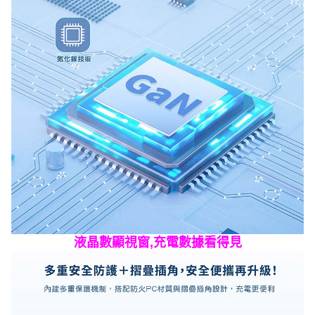
液晶數顯視窗,充電數據看得見