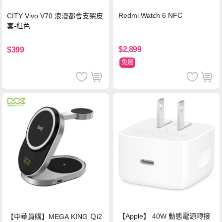
Redmi Watch 6 NFC
CITY Vivo V70 浪漫都會支架皮
套-紅色
$2,899
$399
免運
【Apple】 40W 動態電源轉接
【中華員購】MEGA KING Ｑi2