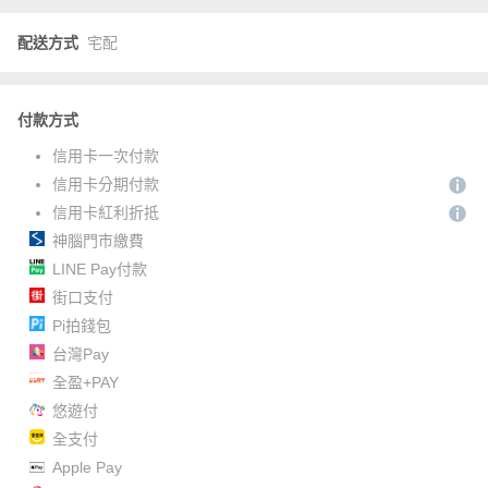
配送方式
宅配
付款方式
信用卡一次付款
信用卡分期付款
信用卡紅利折抵
神腦門市繳費
LINE Pay付款
街口支付
Pi拍錢包
台灣Pay
全盈+PAY
悠遊付
全支付
Apple Pay