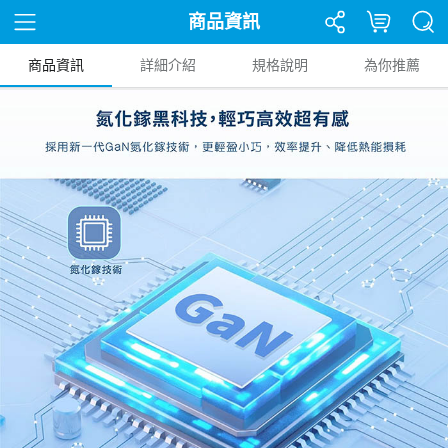
商品資訊
商品資訊
詳細介紹
規格說明
為你推薦