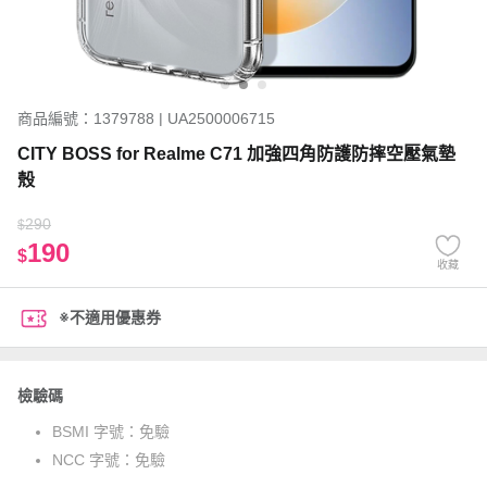
商品編號：1379788 | UA2500006715
CITY BOSS for Realme C71 加強四角防護防摔空壓氣墊
殼
290
$
190
$
收藏
※不適用優惠券
檢驗碼
BSMI 字號：
免驗
NCC 字號：
免驗