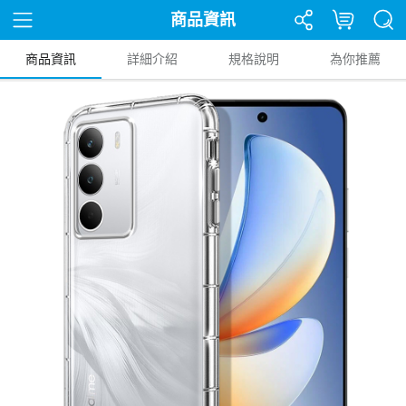
商品資訊
商品資訊
詳細介紹
規格說明
為你推薦