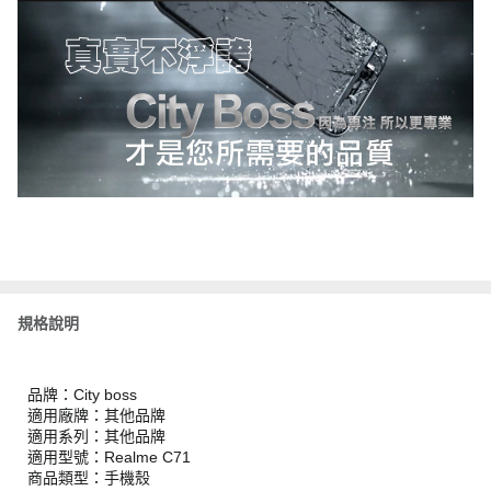
規格說明
品牌：City boss
適用廠牌：其他品牌
適用系列：其他品牌
適用型號：Realme C71
商品類型：手機殼