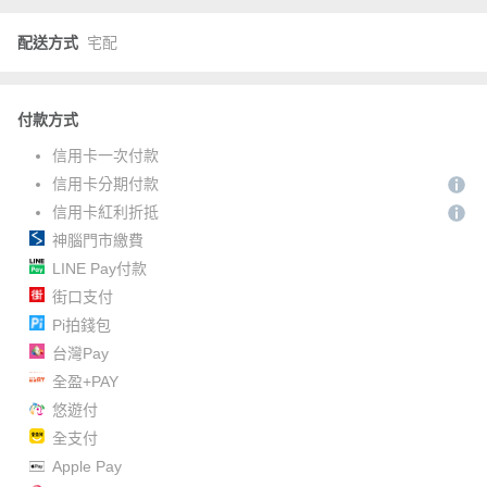
配送方式
宅配
付款方式
信用卡一次付款
信用卡分期付款
信用卡紅利折抵
神腦門市繳費
LINE Pay付款
街口支付
Pi拍錢包
台灣Pay
全盈+PAY
悠遊付
全支付
Apple Pay