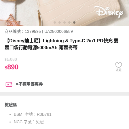
商品編號：1379595 | UA2500006589
【Disney迪士尼】Lightning & Type-C 2in1 PD快充 雙
頭口袋行動電源5000mAh-兩頭奇蒂
1,080
$
890
$
收藏
※不適用優惠券
檢驗碼
BSMI 字號：
R3B781
NCC 字號：
免驗