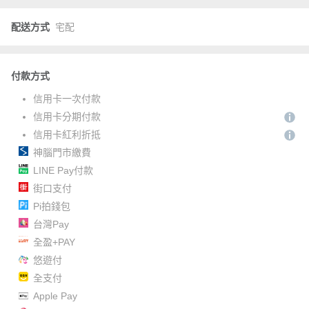
配送方式
宅配
付款方式
信用卡一次付款
信用卡分期付款
信用卡紅利折抵
神腦門市繳費
LINE Pay付款
街口支付
Pi拍錢包
台灣Pay
全盈+PAY
悠遊付
全支付
Apple Pay