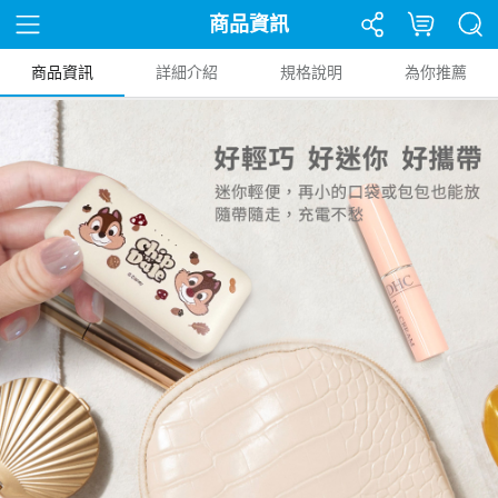
商品資訊
商品資訊
詳細介紹
規格說明
為你推薦