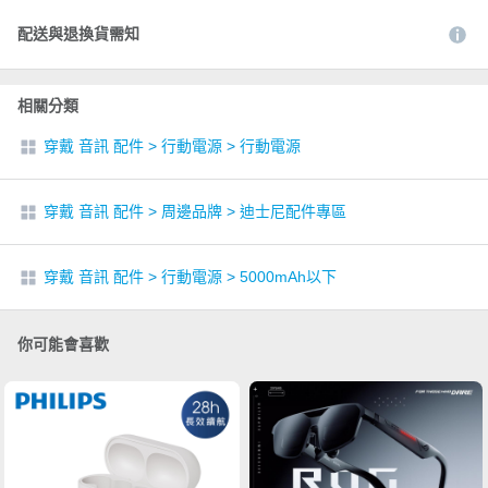
配送與退換貨需知
相關分類
穿戴 音訊 配件
>
行動電源
>
行動電源
穿戴 音訊 配件
>
周邊品牌
>
迪士尼配件專區
穿戴 音訊 配件
>
行動電源
>
5000mAh以下
你可能會喜歡