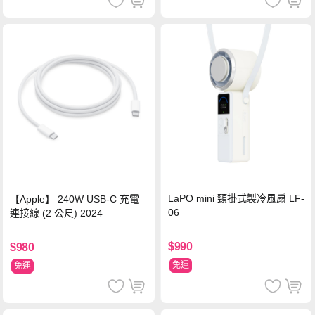
LaPO mini 頸掛式製冷風扇 LF-
【Apple】 240W USB-C 充電
06
連接線 (2 公尺) 2024
$990
$980
免運
免運