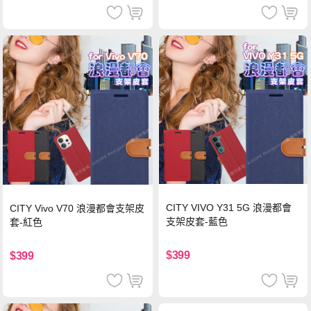
CITY VIVO Y31 5G 浪漫都會
CITY Vivo V70 浪漫都會支架皮
支架皮套-藍色
套-紅色
$399
$399