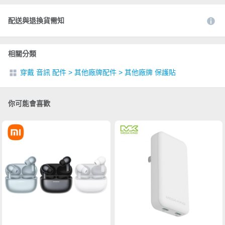
配送與退換貨需知
相關分類
穿戴 音訊 配件
>
其他廠牌配件
>
其他廠牌 保護貼
你可能會喜歡