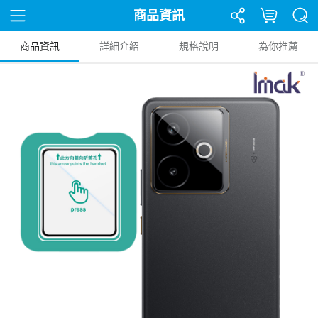
商品資訊
商品資訊
詳細介紹
規格說明
為你推薦