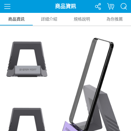
商品資訊
商品資訊
詳細介紹
規格說明
為你推薦