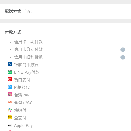
配送方式
宅配
付款方式
信用卡一次付款
信用卡分期付款
信用卡紅利折抵
神腦門市繳費
LINE Pay付款
街口支付
Pi拍錢包
台灣Pay
全盈+PAY
悠遊付
全支付
Apple Pay