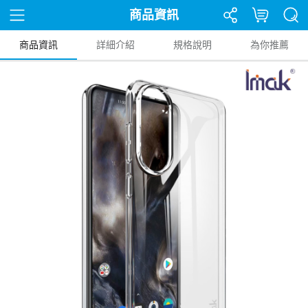
商品資訊
商品資訊
詳細介紹
規格說明
為你推薦