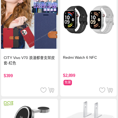
Redmi Watch 6 NFC
CITY Vivo V70 浪漫都會支架皮
套-紅色
$2,899
$399
免運