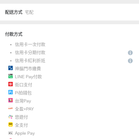
配送方式
宅配
付款方式
信用卡一次付款
信用卡分期付款
信用卡紅利折抵
神腦門市繳費
LINE Pay付款
街口支付
Pi拍錢包
台灣Pay
全盈+PAY
悠遊付
全支付
Apple Pay